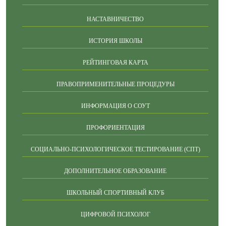
НАСТАВНИЧЕСТВО
ИСТОРИЯ ШКОЛЫ
РЕЙТИНГОВАЯ КАРТА
ПРАВОПРИМЕНИТЕЛЬНЫЕ ПРОЦЕДУРЫ
ИНФОРМАЦИЯ О СОУТ
ПРОФОРИЕНТАЦИЯ
СОЦИАЛЬНО-ПСИХОЛОГИЧЕСКОЕ ТЕСТИРОВАНИЕ (СПТ)
ДОПОЛНИТЕЛЬНОЕ ОБРАЗОВАНИЕ
ШКОЛЬНЫЙ СПОРТИВНЫЙ КЛУБ
ЦИФРОВОЙ ПСИХОЛОГ