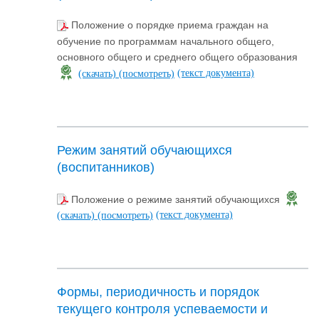
Положение о порядке приема граждан на
обучение по программам начального общего,
основного общего и среднего общего образования
(текст документа)
(скачать)
(посмотреть)
Режим занятий обучающихся
(воспитанников)
Положение о режиме занятий обучающихся
(текст документа)
(скачать)
(посмотреть)
Формы, периодичность и порядок
текущего контроля успеваемости и