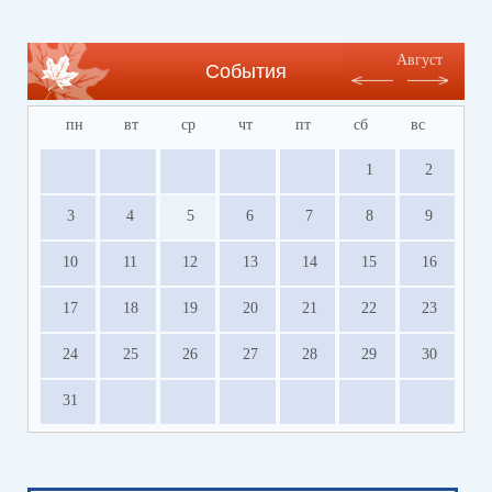
оздоровления детей Волгоградской области
https://centrleto.ru
Август
События
пн
вт
ср
чт
пт
сб
вс
1
2
3
4
5
6
7
8
9
10
11
12
13
14
15
16
17
18
19
20
21
22
23
24
25
26
27
28
29
30
31