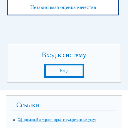
Независимая оценка качества
Вход в систему
Вход
Ссылки
Официальный интернет-портал государственных услуг