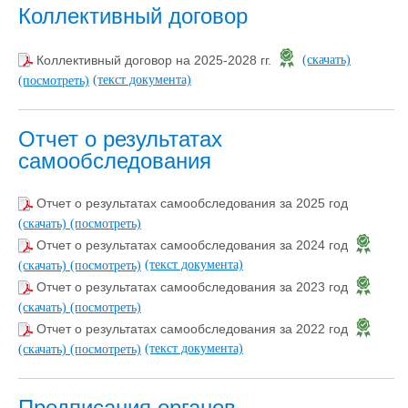
Коллективный договор
Коллективный договор на 2025-2028 гг.
(скачать)
(текст документа)
(посмотреть)
Отчет о результатах
самообследования
Отчет о результатах самообследования за 2025 год
(скачать)
(посмотреть)
Отчет о результатах самообследования за 2024 год
(текст документа)
(скачать)
(посмотреть)
Отчет о результатах самообследования за 2023 год
(скачать)
(посмотреть)
Отчет о результатах самообследования за 2022 год
(текст документа)
(скачать)
(посмотреть)
Предписания органов,