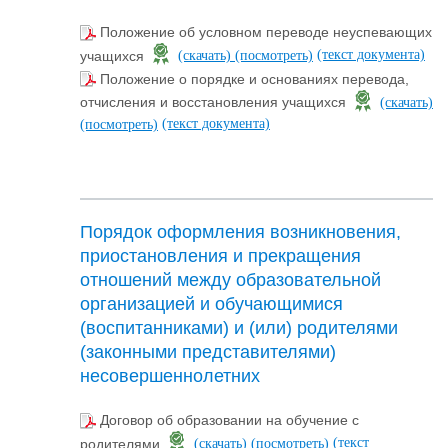
Положение об условном переводе неуспевающих
(текст документа)
учащихся
(скачать)
(посмотреть)
Положение о порядке и основаниях перевода,
отчисления и восстановления учащихся
(скачать)
(текст документа)
(посмотреть)
Порядок оформления возникновения,
приостановления и прекращения
отношений между образовательной
организацией и обучающимися
(воспитанниками) и (или) родителями
(законными представителями)
несовершеннолетних
Договор об образовании на обучение с
(текст
родителями
(скачать)
(посмотреть)