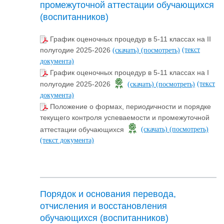
промежуточной аттестации обучающихся
(воспитанников)
График оценочных процедур в 5-11 классах на II
(текст
полугодие 2025-2026
(скачать)
(посмотреть)
документа)
График оценочных процедур в 5-11 классах на I
(текст
полугодие 2025-2026
(скачать)
(посмотреть)
документа)
Положение о формах, периодичности и порядке
текущего контроля успеваемости и промежуточной
аттестации обучающихся
(скачать)
(посмотреть)
(текст документа)
Порядок и основания перевода,
отчисления и восстановления
обучающихся (воспитанников)