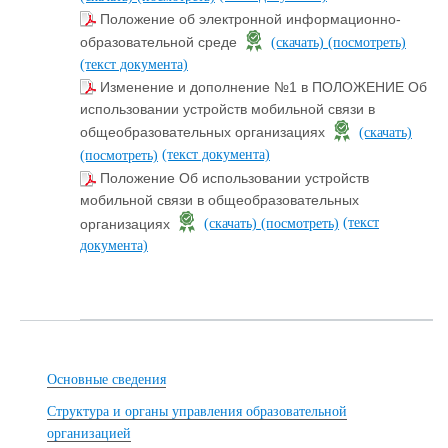
Положение об электронной информационно-
образовательной среде
(скачать)
(посмотреть)
(текст документа)
Изменение и дополнение №1 в ПОЛОЖЕНИЕ Об
использовании устройств мобильной связи в
общеобразовательных организациях
(скачать)
(текст документа)
(посмотреть)
Положение Об использовании устройств
мобильной связи в общеобразовательных
(текст
организациях
(скачать)
(посмотреть)
документа)
Основные сведения
Структура и органы управления образовательной
организацией