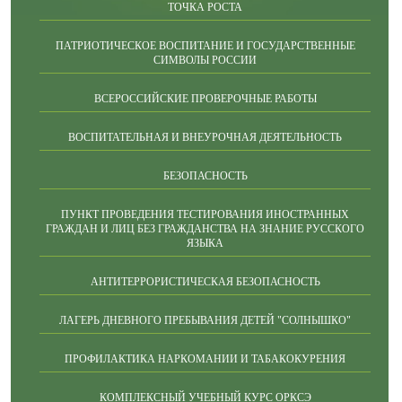
ТОЧКА РОСТА
ПАТРИОТИЧЕСКОЕ ВОСПИТАНИЕ И ГОСУДАРСТВЕННЫЕ
СИМВОЛЫ РОССИИ
ВСЕРОССИЙСКИЕ ПРОВЕРОЧНЫЕ РАБОТЫ
ВОСПИТАТЕЛЬНАЯ И ВНЕУРОЧНАЯ ДЕЯТЕЛЬНОСТЬ
БЕЗОПАСНОСТЬ
ПУНКТ ПРОВЕДЕНИЯ ТЕСТИРОВАНИЯ ИНОСТРАННЫХ
ГРАЖДАН И ЛИЦ БЕЗ ГРАЖДАНСТВА НА ЗНАНИЕ РУССКОГО
ЯЗЫКА
АНТИТЕРРОРИСТИЧЕСКАЯ БЕЗОПАСНОСТЬ
ЛАГЕРЬ ДНЕВНОГО ПРЕБЫВАНИЯ ДЕТЕЙ "СОЛНЫШКО"
ПРОФИЛАКТИКА НАРКОМАНИИ И ТАБАКОКУРЕНИЯ
КОМПЛЕКСНЫЙ УЧЕБНЫЙ КУРС ОРКСЭ