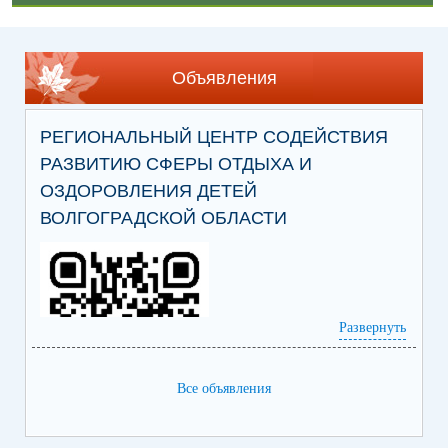
Объявления
РЕГИОНАЛЬНЫЙ ЦЕНТР СОДЕЙСТВИЯ
РАЗВИТИЮ СФЕРЫ ОТДЫХА И
ОЗДОРОВЛЕНИЯ ДЕТЕЙ
ВОЛГОГРАДСКОЙ ОБЛАСТИ
Развернуть
Все объявления
Ссылка на сайт Регионального центра
содействия развитию сферы отдыха и