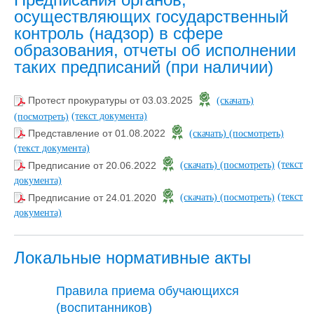
осуществляющих государственный
контроль (надзор) в сфере
образования, отчеты об исполнении
таких предписаний (при наличии)
Протест прокуратуры от 03.03.2025
(скачать)
(текст документа)
(посмотреть)
Представление от 01.08.2022
(скачать)
(посмотреть)
(текст документа)
(текст
Предписание от 20.06.2022
(скачать)
(посмотреть)
документа)
(текст
Предписание от 24.01.2020
(скачать)
(посмотреть)
документа)
Локальные нормативные акты
Правила приема обучающихся
(воспитанников)