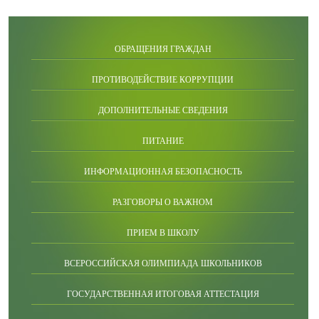
ОБРАЩЕНИЯ ГРАЖДАН
ПРОТИВОДЕЙСТВИЕ КОРРУПЦИИ
ДОПОЛНИТЕЛЬНЫЕ СВЕДЕНИЯ
ПИТАНИЕ
ИНФОРМАЦИОННАЯ БЕЗОПАСНОСТЬ
РАЗГОВОРЫ О ВАЖНОМ
ПРИЕМ В ШКОЛУ
ВСЕРОССИЙСКАЯ ОЛИМПИАДА ШКОЛЬНИКОВ
ГОСУДАРСТВЕННАЯ ИТОГОВАЯ АТТЕСТАЦИЯ