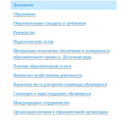
Документы
Образование
Образовательные стандарты и требования
Руководство
Педагогический состав
Материально-техническое обеспечение и оснащенность
образовательного процесса. Доступная среда
Платные образовательные услуги
Финансово-хозяйственная деятельность
Вакантные места для приема (перевода) обучающихся
Стипендии и меры поддержки обучающихся
Международное сотрудничество
Организация питания в образовательной организации