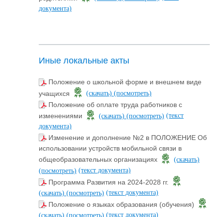
документа)
Иные локальные акты
Положение о школьной форме и внешнем виде
учащихся
(скачать)
(посмотреть)
Положение об оплате труда работников с
(текст
изменениями
(скачать)
(посмотреть)
документа)
Изменение и дополнение №2 в ПОЛОЖЕНИЕ Об
использовании устройств мобильной связи в
общеобразовательных организациях
(скачать)
(текст документа)
(посмотреть)
Программа Развития на 2024-2028 гг.
(текст документа)
(скачать)
(посмотреть)
Положение о языках образования (обучения)
(текст документа)
(скачать)
(посмотреть)