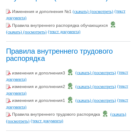
(текст
Изменения и дополнения №1
(скачать)
(посмотреть)
документа)
Правила внутреннего распорядка обучающихся
(текст документа)
(скачать)
(посмотреть)
Правила внутреннего трудового
распорядка
(текст
изменения и дополнения3
(скачать)
(посмотреть)
документа)
(текст
изменения и дополнения2
(скачать)
(посмотреть)
документа)
(текст
изменения и дополнения1
(скачать)
(посмотреть)
документа)
Правила внутреннего трудового распорядка
(скачать)
(текст документа)
(посмотреть)