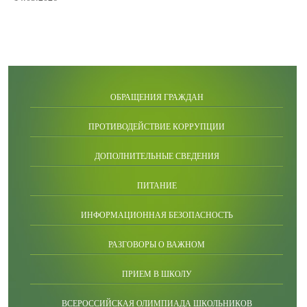
ОБРАЩЕНИЯ ГРАЖДАН
ПРОТИВОДЕЙСТВИЕ КОРРУПЦИИ
ДОПОЛНИТЕЛЬНЫЕ СВЕДЕНИЯ
ПИТАНИЕ
ИНФОРМАЦИОННАЯ БЕЗОПАСНОСТЬ
РАЗГОВОРЫ О ВАЖНОМ
ПРИЕМ В ШКОЛУ
ВСЕРОССИЙСКАЯ ОЛИМПИАДА ШКОЛЬНИКОВ