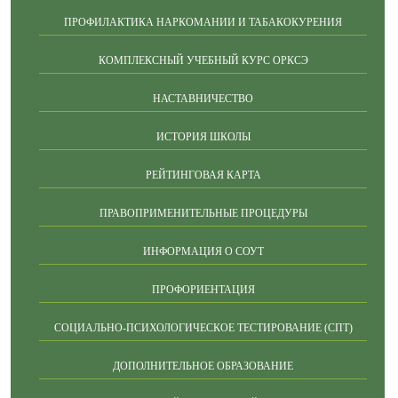
ПРОФИЛАКТИКА НАРКОМАНИИ И ТАБАКОКУРЕНИЯ
КОМПЛЕКСНЫЙ УЧЕБНЫЙ КУРС ОРКСЭ
НАСТАВНИЧЕСТВО
ИСТОРИЯ ШКОЛЫ
РЕЙТИНГОВАЯ КАРТА
ПРАВОПРИМЕНИТЕЛЬНЫЕ ПРОЦЕДУРЫ
ИНФОРМАЦИЯ О СОУТ
ПРОФОРИЕНТАЦИЯ
СОЦИАЛЬНО-ПСИХОЛОГИЧЕСКОЕ ТЕСТИРОВАНИЕ (СПТ)
ДОПОЛНИТЕЛЬНОЕ ОБРАЗОВАНИЕ