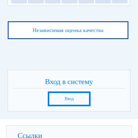
Независимая оценка качества
Вход в систему
Вход
Ссылки