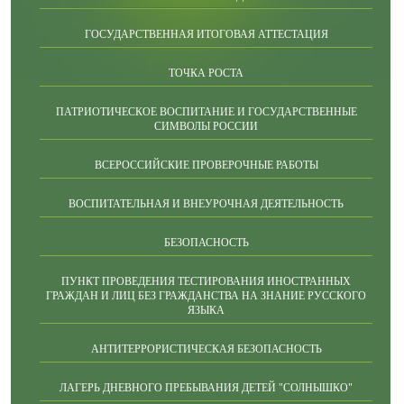
ГОСУДАРСТВЕННАЯ ИТОГОВАЯ АТТЕСТАЦИЯ
ТОЧКА РОСТА
ПАТРИОТИЧЕСКОЕ ВОСПИТАНИЕ И ГОСУДАРСТВЕННЫЕ
СИМВОЛЫ РОССИИ
ВСЕРОССИЙСКИЕ ПРОВЕРОЧНЫЕ РАБОТЫ
ВОСПИТАТЕЛЬНАЯ И ВНЕУРОЧНАЯ ДЕЯТЕЛЬНОСТЬ
БЕЗОПАСНОСТЬ
ПУНКТ ПРОВЕДЕНИЯ ТЕСТИРОВАНИЯ ИНОСТРАННЫХ
ГРАЖДАН И ЛИЦ БЕЗ ГРАЖДАНСТВА НА ЗНАНИЕ РУССКОГО
ЯЗЫКА
АНТИТЕРРОРИСТИЧЕСКАЯ БЕЗОПАСНОСТЬ
ЛАГЕРЬ ДНЕВНОГО ПРЕБЫВАНИЯ ДЕТЕЙ "СОЛНЫШКО"