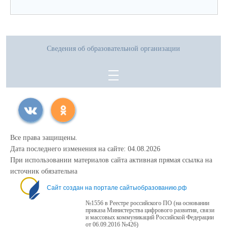
Сведения об образовательной организации
Все права защищены.
Дата последнего изменения на сайте: 04.08.2026
При использовании материалов сайта активная прямая ссылка на
источник обязательна
Сайт создан на портале сайтыобразованию.рф
№1556 в Реестре российского ПО (на основании
приказа Министерства цифрового развития, связи
и массовых коммуникаций Российской Федерации
от 06.09.2016 №426)