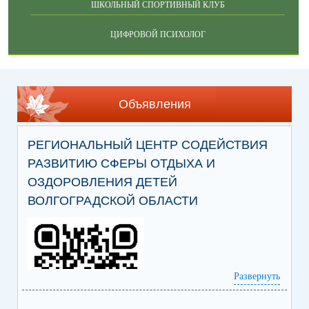
ШКОЛЬНЫЙ СПОРТИВНЫЙ КЛУБ
ЦИФРОВОЙ ПСИХОЛОГ
Объявления
РЕГИОНАЛЬНЫЙ ЦЕНТР СОДЕЙСТВИЯ
РАЗВИТИЮ СФЕРЫ ОТДЫХА И
ОЗДОРОВЛЕНИЯ ДЕТЕЙ
ВОЛГОГРАДСКОЙ ОБЛАСТИ
Развернуть