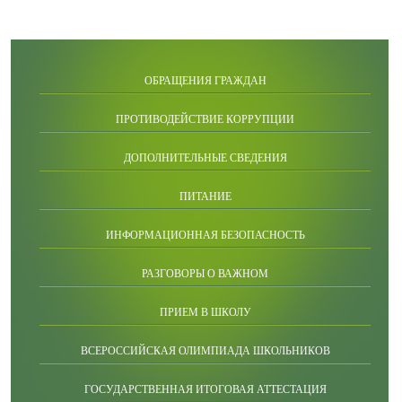
ОБРАЩЕНИЯ ГРАЖДАН
ПРОТИВОДЕЙСТВИЕ КОРРУПЦИИ
ДОПОЛНИТЕЛЬНЫЕ СВЕДЕНИЯ
ПИТАНИЕ
ИНФОРМАЦИОННАЯ БЕЗОПАСНОСТЬ
РАЗГОВОРЫ О ВАЖНОМ
ПРИЕМ В ШКОЛУ
ВСЕРОССИЙСКАЯ ОЛИМПИАДА ШКОЛЬНИКОВ
ГОСУДАРСТВЕННАЯ ИТОГОВАЯ АТТЕСТАЦИЯ