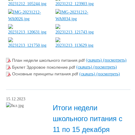
План недели школьного питания.pdf
(скачать)
(посмотреть)
Буклет Здоровое поколение.pdf
(скачать)
(посмотреть)
Основные принципы питания.pdf
(скачать)
(посмотреть)
15.12.2023
Итоги недели
школьного питания с
11 по 15 декабря