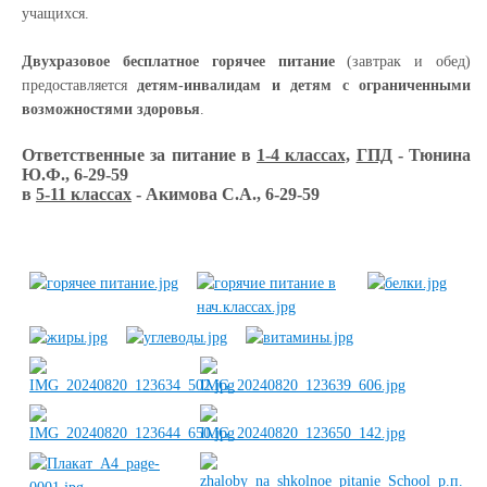
учащихся.
Двухразовое бесплатное горячее питание
(завтрак и обед)
предоставляется
детям-инвалидам и детям с ограниченными
возможностями здоровья
.
Ответственные за питание в
1-4 классах,
ГПД
- Тюнина
Ю.Ф., 6-29-59
в
5-11 классах
- Акимова С.А., 6-29-59