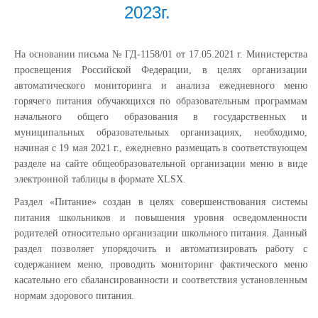
2023г.
На основании письма № ГД-1158/01 от 17.05.2021 г. Министерства
просвещения Российской Федерации, в целях организации
автоматического мониторинга и анализа ежедневного меню
горячего питания обучающихся по образовательным программам
начального общего образования в государственных и
муниципальных образовательных организациях, необходимо,
начиная с 19 мая 2021 г., ежедневно размещать в соответствующем
разделе на сайте общеобразовательной организации меню в виде
электронной таблицы в формате XLSX.
Раздел «Питание» создан в целях совершенствования системы
питания школьников и повышения уровня осведомленности
родителей относительно организации школьного питания. Данный
раздел позволяет упорядочить и автоматизировать работу с
содержанием меню, проводить мониторинг фактического меню
касательно его сбалансированности и соответствия установленным
нормам здорового питания.