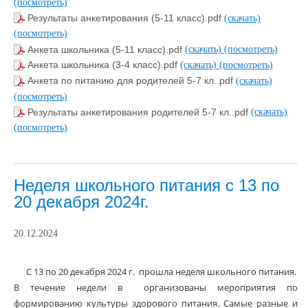
(посмотреть)
Результаты анкетирования (5-11 класс).pdf
(скачать)
(посмотреть)
Анкета школьника (5-11 класс).pdf
(скачать)
(посмотреть)
Анкета школьника (3-4 класс).pdf
(скачать)
(посмотреть)
Анкета по питанию для родителей 5-7 кл..pdf
(скачать)
(посмотреть)
Результаты анкетирования родителей 5-7 кл..pdf
(скачать)
(посмотреть)
Неделя школьного питания с 13 по
20 декабря 2024г.
20.12.2024
С 13 по 20 декабря 2024 г. прошла неделя школьного питания.
В течение недели в организованы мероприятия по
формированию культуры здорового питания. Самые разные и