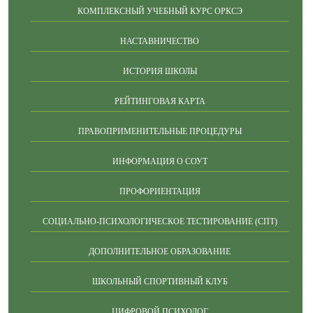
КОМПЛЕКСНЫЙ УЧЕБНЫЙ КУРС ОРКСЭ
НАСТАВНИЧЕСТВО
ИСТОРИЯ ШКОЛЫ
РЕЙТИНГОВАЯ КАРТА
ПРАВОПРИМЕНИТЕЛЬНЫЕ ПРОЦЕДУРЫ
ИНФОРМАЦИЯ О СОУТ
ПРОФОРИЕНТАЦИЯ
СОЦИАЛЬНО-ПСИХОЛОГИЧЕСКОЕ ТЕСТИРОВАНИЕ (СПТ)
ДОПОЛНИТЕЛЬНОЕ ОБРАЗОВАНИЕ
ШКОЛЬНЫЙ СПОРТИВНЫЙ КЛУБ
ЦИФРОВОЙ ПСИХОЛОГ