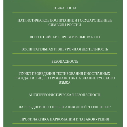
ТОЧКА РОСТА
ПАТРИОТИЧЕСКОЕ ВОСПИТАНИЕ И ГОСУДАРСТВЕННЫЕ
СИМВОЛЫ РОССИИ
ВСЕРОССИЙСКИЕ ПРОВЕРОЧНЫЕ РАБОТЫ
ВОСПИТАТЕЛЬНАЯ И ВНЕУРОЧНАЯ ДЕЯТЕЛЬНОСТЬ
БЕЗОПАСНОСТЬ
ПУНКТ ПРОВЕДЕНИЯ ТЕСТИРОВАНИЯ ИНОСТРАННЫХ
ГРАЖДАН И ЛИЦ БЕЗ ГРАЖДАНСТВА НА ЗНАНИЕ РУССКОГО
ЯЗЫКА
АНТИТЕРРОРИСТИЧЕСКАЯ БЕЗОПАСНОСТЬ
ЛАГЕРЬ ДНЕВНОГО ПРЕБЫВАНИЯ ДЕТЕЙ "СОЛНЫШКО"
ПРОФИЛАКТИКА НАРКОМАНИИ И ТАБАКОКУРЕНИЯ