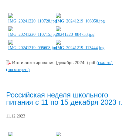
Итоги анкетирования (декабрь 2024г.).pdf
(скачать)
(посмотреть)
Российская неделя школьного
питания с 11 по 15 декабря 2023 г.
11.12.2023