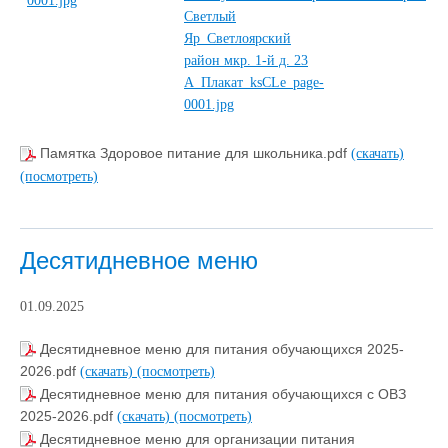
Памятка Здоровое питание для школьника.pdf
(скачать)
(посмотреть)
Десятидневное меню
01.09.2025
Десятидневное меню для питания обучающихся 2025-
2026.pdf
(скачать)
(посмотреть)
Десятидневное меню для питания обучающихся с ОВЗ
2025-2026.pdf
(скачать)
(посмотреть)
Десятидневное меню для организации питания