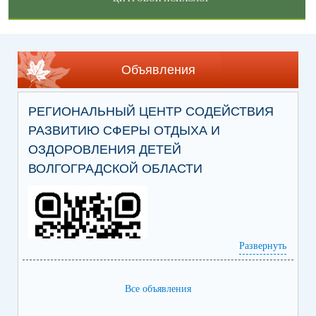
Объявления
РЕГИОНАЛЬНЫЙ ЦЕНТР СОДЕЙСТВИЯ
РАЗВИТИЮ СФЕРЫ ОТДЫХА И
ОЗДОРОВЛЕНИЯ ДЕТЕЙ
ВОЛГОГРАДСКОЙ ОБЛАСТИ
Развернуть
Все объявления
Ссылка на сайт Регионального центра