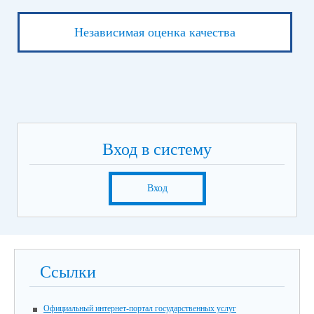
Независимая оценка качества
Вход в систему
Вход
Ссылки
Официальный интернет-портал государственных услуг