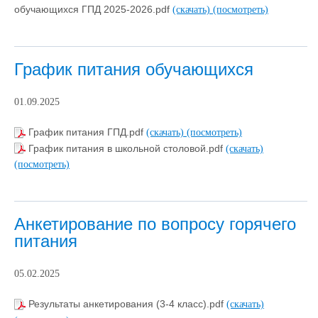
обучающихся ГПД 2025-2026.pdf
(скачать)
(посмотреть)
График питания обучающихся
01.09.2025
График питания ГПД.pdf
(скачать)
(посмотреть)
График питания в школьной столовой.pdf
(скачать)
(посмотреть)
Анкетирование по вопросу горячего
питания
05.02.2025
Результаты анкетирования (3-4 класс).pdf
(скачать)