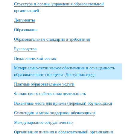
Структура и органы управления образовательной
организацией
Документы
Образование
Образовательные стандарты и требования
Руководство
Педагогический состав
Материально-техническое обеспечение и оснащенность
образовательного процесса. Доступная среда
Платные образовательные услуги
Финансово-хозяйственная деятельность
Вакантные места для приема (перевода) обучающихся
Стипендии и меры поддержки обучающихся
Международное сотрудничество
Организация питания в образовательной организации