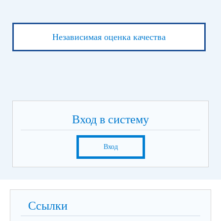
Независимая оценка качества
Вход в систему
Вход
Ссылки