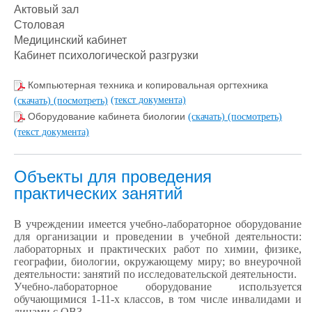
Актовый зал
Столовая
Медицинский кабинет
Кабинет психологической разгрузки
Компьютерная техника и копировальная оргтехника
(текст документа)
(скачать)
(посмотреть)
Оборудование кабинета биологии
(скачать)
(посмотреть)
(текст документа)
Объекты для проведения
практических занятий
В учреждении имеется учебно-лабораторное оборудование
для организации и проведении в учебной деятельности:
лабораторных и практических работ по химии, физике,
географии, биологии, окружающему миру; во внеурочной
деятельности: занятий по исследовательской деятельности.
Учебно-лабораторное оборудование используется
обучающимися 1-11-х классов, в том числе инвалидами и
лицами с ОВЗ.