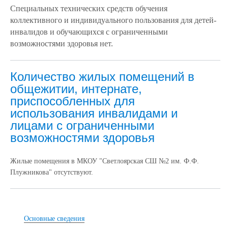
Специальных технических средств обучения
коллективного и индивидуального пользования для детей-
инвалидов и обучающихся с ограниченными
возможностями здоровья нет.
Количество жилых помещений в
общежитии, интернате,
приспособленных для
использования инвалидами и
лицами с ограниченными
возможностями здоровья
Жилые помещения в МКОУ "Светлоярская СШ №2 им. Ф.Ф.
Плужникова" отсутствуют.
Основные сведения