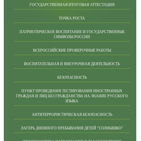
ГОСУДАРСТВЕННАЯ ИТОГОВАЯ АТТЕСТАЦИЯ
ТОЧКА РОСТА
ПАТРИОТИЧЕСКОЕ ВОСПИТАНИЕ И ГОСУДАРСТВЕННЫЕ
СИМВОЛЫ РОССИИ
ВСЕРОССИЙСКИЕ ПРОВЕРОЧНЫЕ РАБОТЫ
ВОСПИТАТЕЛЬНАЯ И ВНЕУРОЧНАЯ ДЕЯТЕЛЬНОСТЬ
БЕЗОПАСНОСТЬ
ПУНКТ ПРОВЕДЕНИЯ ТЕСТИРОВАНИЯ ИНОСТРАННЫХ
ГРАЖДАН И ЛИЦ БЕЗ ГРАЖДАНСТВА НА ЗНАНИЕ РУССКОГО
ЯЗЫКА
АНТИТЕРРОРИСТИЧЕСКАЯ БЕЗОПАСНОСТЬ
ЛАГЕРЬ ДНЕВНОГО ПРЕБЫВАНИЯ ДЕТЕЙ "СОЛНЫШКО"