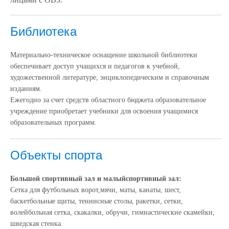
Библиотека
Материально-техническое оснащение школьной библиотеки
обеспечивает доступ учащихся и педагогов к учебной,
художественной литературе, энциклопедическим и справочным
изданиям.
Ежегодно за счет средств областного бюджета образовательное
учреждение приобретает учебники для освоения учащимися
образовательных программ.
Объекты спорта
Большой спортивный зал и м
алый
спортивный зал:
Сетка для футбольных ворот,
мячи, маты, канаты, шест,
баскетбольные щиты, теннисные столы, ракетки, сетки,
волейбольная сетка, скакалки, обручи, гимнастические скамейки,
шведская стенка.