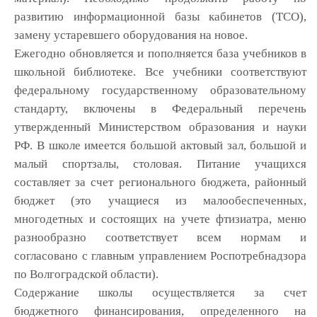
развитию информационной базы кабинетов (ТСО),
замену устаревшего оборудования на новое.
Ежегодно обновляется и пополняется база учебников в
школьной библиотеке. Все учебники соответствуют
федеральному государственному образовательному
стандарту, включены в Федеральный перечень
утвержденный Министерством образования и науки
РФ. В школе имеется большой актовый зал, большой и
малый спортзалы, столовая. Питание учащихся
составляет за счет регионального бюджета, районный
бюджет (это учащиеся из малообеспеченных,
многодетных и состоящих на учете фтизиатра, меню
разнообразно соответствует всем нормам и
согласовано с главным управлением Роспотребнадзора
по Волгоградской области).
Содержание школы осуществляется за счет
бюджетного финансирования, определенного на