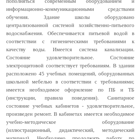
пополняться современным оборудованием и
информационно-коммуникационными средствами
обучения. Здание школы оборудовано
централизованной системой хозяйственно-питьевого
водоснабжения. Обеспечивается питьевой водой в
соответствии с гигиеническими требованиями к
качеству воды. Имеется система канализации.
Состояние удовлетворительное. Состояние
электрощитовой соответствует требованиям. В здании
расположено 45 учебных помещений, оборудованных
школьной мебелью в соответствии с требованиями;
имеется необходимое оформление по ПБ и ТБ
(инструкции, правила поведения). Санитарное
состояние учебных кабинетов - удовлетворительное,
произведен ремонт. В кабинетах имеется необходимое
учебно-методическое оборудование
(иллюстрационный, дидактический, методический
материал). Необходимо продолжить работу по