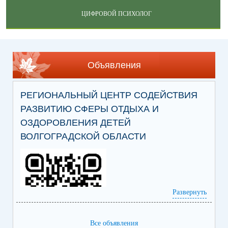
ЦИФРОВОЙ ПСИХОЛОГ
Объявления
РЕГИОНАЛЬНЫЙ ЦЕНТР СОДЕЙСТВИЯ
РАЗВИТИЮ СФЕРЫ ОТДЫХА И
ОЗДОРОВЛЕНИЯ ДЕТЕЙ
ВОЛГОГРАДСКОЙ ОБЛАСТИ
Развернуть
Все объявления