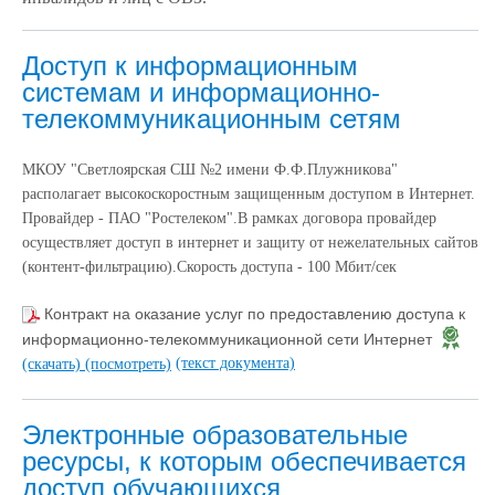
Доступ к информационным
системам и информационно-
телекоммуникационным сетям
МКОУ "Светлоярская СШ №2 имени Ф.Ф.Плужникова"
располагает высокоскоростным защищенным доступом в Интернет.
Провайдер - ПАО "Ростелеком".В рамках договора провайдер
осуществляет доступ в интернет и защиту от нежелательных сайтов
(контент-фильтрацию).
Скорость доступа - 100 Мбит/сек
Контракт на оказание услуг по предоставлению доступа к
информационно-телекоммуникационной сети Интернет
(текст документа)
(скачать)
(посмотреть)
Электронные образовательные
ресурсы, к которым обеспечивается
доступ обучающихся