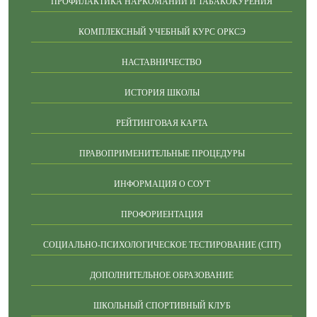
ПРОФИЛАКТИКА НАРКОМАНИИ И ТАБАКОКУРЕНИЯ
КОМПЛЕКСНЫЙ УЧЕБНЫЙ КУРС ОРКСЭ
НАСТАВНИЧЕСТВО
ИСТОРИЯ ШКОЛЫ
РЕЙТИНГОВАЯ КАРТА
ПРАВОПРИМЕНИТЕЛЬНЫЕ ПРОЦЕДУРЫ
ИНФОРМАЦИЯ О СОУТ
ПРОФОРИЕНТАЦИЯ
СОЦИАЛЬНО-ПСИХОЛОГИЧЕСКОЕ ТЕСТИРОВАНИЕ (СПТ)
ДОПОЛНИТЕЛЬНОЕ ОБРАЗОВАНИЕ
ШКОЛЬНЫЙ СПОРТИВНЫЙ КЛУБ