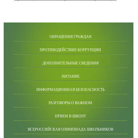
ОБРАЩЕНИЯ ГРАЖДАН
ПРОТИВОДЕЙСТВИЕ КОРРУПЦИИ
ДОПОЛНИТЕЛЬНЫЕ СВЕДЕНИЯ
ПИТАНИЕ
ИНФОРМАЦИОННАЯ БЕЗОПАСНОСТЬ
РАЗГОВОРЫ О ВАЖНОМ
ПРИЕМ В ШКОЛУ
ВСЕРОССИЙСКАЯ ОЛИМПИАДА ШКОЛЬНИКОВ