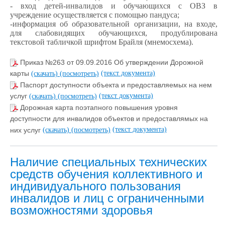
- вход детей-инвалидов и обучающихся с ОВЗ в
учреждение осуществляется с помощью пандуса;
-
информация об образовательной организации, на входе,
для слабовидящих обучающихся, продублирована
текстовой табличкой шрифтом Брайля (мнемосхема).
Приказ №263 от 09.09.2016 Об утверждении Дорожной
(текст документа)
карты
(скачать)
(посмотреть)
Паспорт доступности объекта и предоставляемых на нем
(текст документа)
услуг
(скачать)
(посмотреть)
Дорожная карта поэтапного повышения уровня
доступности для инвалидов объектов и предоставлямых на
(текст документа)
них услуг
(скачать)
(посмотреть)
Наличие специальных технических
средств обучения коллективного и
индивидуального пользования
инвалидов и лиц с ограниченными
возможностями здоровья