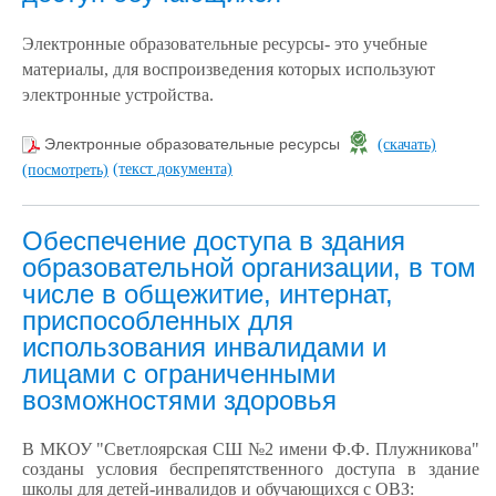
Электронные образовательные ресурсы
- это учебные
материалы, для воспроизведения которых используют
электронные устройства.
Электронные образовательные ресурсы
(скачать)
(текст документа)
(посмотреть)
Обеспечение доступа в здания
образовательной организации, в том
числе в общежитие, интернат,
приспособленных для
использования инвалидами и
лицами с ограниченными
возможностями здоровья
В МКОУ "Светлоярская СШ №2 имени Ф.Ф. Плужникова
"
созданы условия беспрепятственного доступа в здание
школы для детей-инвалидов и обучающихся с ОВЗ: