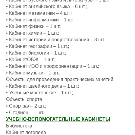
• Кабинет английского языка – 6 шт.;
• Кабинет математики – 4 шт.;
• Кабинет информатики – 1 шт.;
• Кабинет физики – 1 шт.;
• Кабинет химии – 1 шт.;
• Кабинет истории и обществознания – 3 шт.
• Кабинет географии – 1 шт.;
• Кабинет биологии – 1 шт.;
• КабинетОБЖ – 1 шт.;
• Кабинет ИЗО и профориентации – 1 шт.;
• Кабинетмузыки – 1 шт.;
Объекты для проведения практических занятий:
• Кабинет швейного дела – 1 шт.;
• Учебные мастерские – 1 шт.;
Объекты спорта
• Спортзал– 2 шт.;
• Стадион – 1 шт.
УЧЕБНО-ВСПОМОГАТЕЛЬНЫЕ КАБИНЕТЫ
Библиотека
Кабинет логопеда