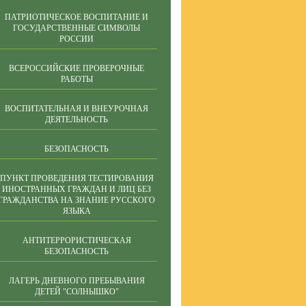
ПАТРИОТИЧЕСКОЕ ВОСПИТАНИЕ И
ГОСУДАРСТВЕННЫЕ СИМВОЛЫ
РОССИИ
ВСЕРОССИЙСКИЕ ПРОВЕРОЧНЫЕ
РАБОТЫ
ВОСПИТАТЕЛЬНАЯ И ВНЕУРОЧНАЯ
ДЕЯТЕЛЬНОСТЬ
БЕЗОПАСНОСТЬ
ПУНКТ ПРОВЕДЕНИЯ ТЕСТИРОВАНИЯ
ИНОСТРАННЫХ ГРАЖДАН И ЛИЦ БЕЗ
ГРАЖДАНСТВА НА ЗНАНИЕ РУССКОГО
ЯЗЫКА
АНТИТЕРРОРИСТИЧЕСКАЯ
БЕЗОПАСНОСТЬ
ЛАГЕРЬ ДНЕВНОГО ПРЕБЫВАНИЯ
ДЕТЕЙ "СОЛНЫШКО"