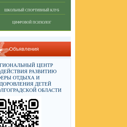
ШКОЛЬНЫЙ СПОРТИВНЫЙ КЛУБ
ЦИФРОВОЙ ПСИХОЛОГ
Объявления
ЕГИОНАЛЬНЫЙ ЦЕНТР
ОДЕЙСТВИЯ РАЗВИТИЮ
ФЕРЫ ОТДЫХА И
ДОРОВЛЕНИЯ ДЕТЕЙ
ЛГОГРАДСКОЙ ОБЛАСТИ