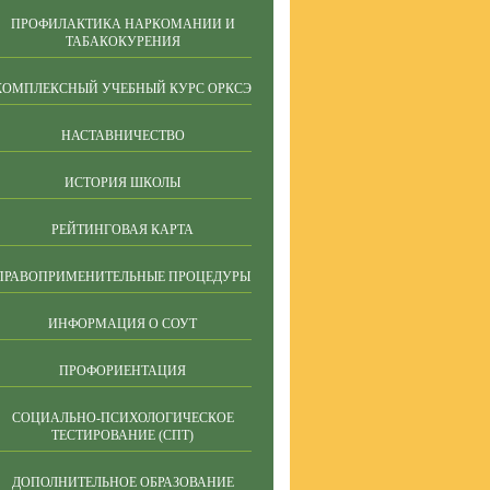
ПРОФИЛАКТИКА НАРКОМАНИИ И
ТАБАКОКУРЕНИЯ
КОМПЛЕКСНЫЙ УЧЕБНЫЙ КУРС ОРКСЭ
НАСТАВНИЧЕСТВО
ИСТОРИЯ ШКОЛЫ
РЕЙТИНГОВАЯ КАРТА
ПРАВОПРИМЕНИТЕЛЬНЫЕ ПРОЦЕДУРЫ
ИНФОРМАЦИЯ О СОУТ
ПРОФОРИЕНТАЦИЯ
СОЦИАЛЬНО-ПСИХОЛОГИЧЕСКОЕ
ТЕСТИРОВАНИЕ (СПТ)
ДОПОЛНИТЕЛЬНОЕ ОБРАЗОВАНИЕ