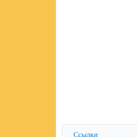
Ссылки