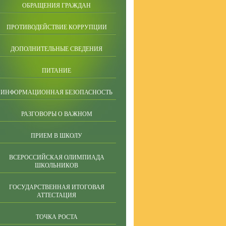
ОБРАЩЕНИЯ ГРАЖДАН
ПРОТИВОДЕЙСТВИЕ КОРРУПЦИИ
ДОПОЛНИТЕЛЬНЫЕ СВЕДЕНИЯ
ПИТАНИЕ
ИНФОРМАЦИОННАЯ БЕЗОПАСНОСТЬ
РАЗГОВОРЫ О ВАЖНОМ
ПРИЕМ В ШКОЛУ
ВСЕРОССИЙСКАЯ ОЛИМПИАДА
ШКОЛЬНИКОВ
ГОСУДАРСТВЕННАЯ ИТОГОВАЯ
АТТЕСТАЦИЯ
ТОЧКА РОСТА