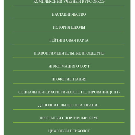
КОМПЛЕКСНЫЙ УЧЕБНЫЙ КУРС ОРКСЭ
НАСТАВНИЧЕСТВО
ИСТОРИЯ ШКОЛЫ
РЕЙТИНГОВАЯ КАРТА
ПРАВОПРИМЕНИТЕЛЬНЫЕ ПРОЦЕДУРЫ
ИНФОРМАЦИЯ О СОУТ
ПРОФОРИЕНТАЦИЯ
СОЦИАЛЬНО-ПСИХОЛОГИЧЕСКОЕ ТЕСТИРОВАНИЕ (СПТ)
ДОПОЛНИТЕЛЬНОЕ ОБРАЗОВАНИЕ
ШКОЛЬНЫЙ СПОРТИВНЫЙ КЛУБ
ЦИФРОВОЙ ПСИХОЛОГ