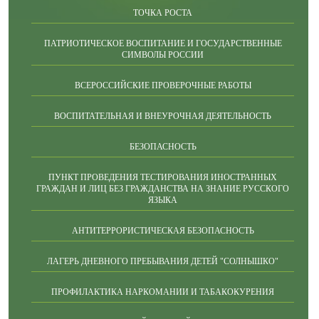
ТОЧКА РОСТА
ПАТРИОТИЧЕСКОЕ ВОСПИТАНИЕ И ГОСУДАРСТВЕННЫЕ
СИМВОЛЫ РОССИИ
ВСЕРОССИЙСКИЕ ПРОВЕРОЧНЫЕ РАБОТЫ
ВОСПИТАТЕЛЬНАЯ И ВНЕУРОЧНАЯ ДЕЯТЕЛЬНОСТЬ
БЕЗОПАСНОСТЬ
ПУНКТ ПРОВЕДЕНИЯ ТЕСТИРОВАНИЯ ИНОСТРАННЫХ
ГРАЖДАН И ЛИЦ БЕЗ ГРАЖДАНСТВА НА ЗНАНИЕ РУССКОГО
ЯЗЫКА
АНТИТЕРРОРИСТИЧЕСКАЯ БЕЗОПАСНОСТЬ
ЛАГЕРЬ ДНЕВНОГО ПРЕБЫВАНИЯ ДЕТЕЙ "СОЛНЫШКО"
ПРОФИЛАКТИКА НАРКОМАНИИ И ТАБАКОКУРЕНИЯ