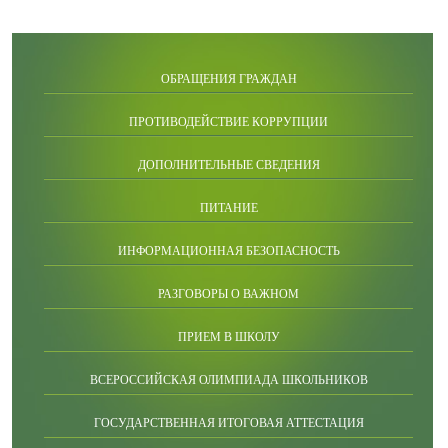
ОБРАЩЕНИЯ ГРАЖДАН
ПРОТИВОДЕЙСТВИЕ КОРРУПЦИИ
ДОПОЛНИТЕЛЬНЫЕ СВЕДЕНИЯ
ПИТАНИЕ
ИНФОРМАЦИОННАЯ БЕЗОПАСНОСТЬ
РАЗГОВОРЫ О ВАЖНОМ
ПРИЕМ В ШКОЛУ
ВСЕРОССИЙСКАЯ ОЛИМПИАДА ШКОЛЬНИКОВ
ГОСУДАРСТВЕННАЯ ИТОГОВАЯ АТТЕСТАЦИЯ