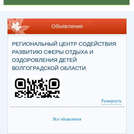
Объявления
РЕГИОНАЛЬНЫЙ ЦЕНТР СОДЕЙСТВИЯ
РАЗВИТИЮ СФЕРЫ ОТДЫХА И
ОЗДОРОВЛЕНИЯ ДЕТЕЙ
ВОЛГОГРАДСКОЙ ОБЛАСТИ
Развернуть
Все объявления
Ссылка на сайт Регионального центра