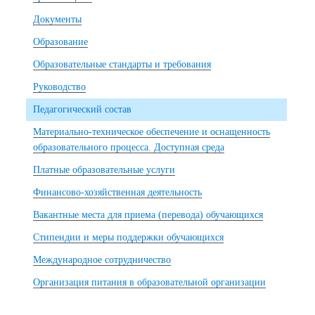
Документы
Образование
Образовательные стандарты и требования
Руководство
Педагогический состав
Материально-техническое обеспечение и оснащенность
образовательного процесса. Доступная среда
Платные образовательные услуги
Финансово-хозяйственная деятельность
Вакантные места для приема (перевода) обучающихся
Стипендии и меры поддержки обучающихся
Международное сотрудничество
Организация питания в образовательной организации