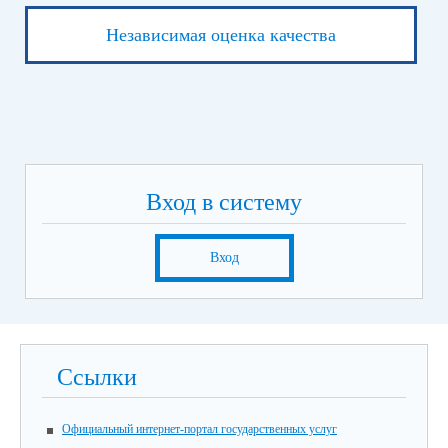
Независимая оценка качества
Вход в систему
Вход
Ссылки
Официальный интернет-портал государственных услуг