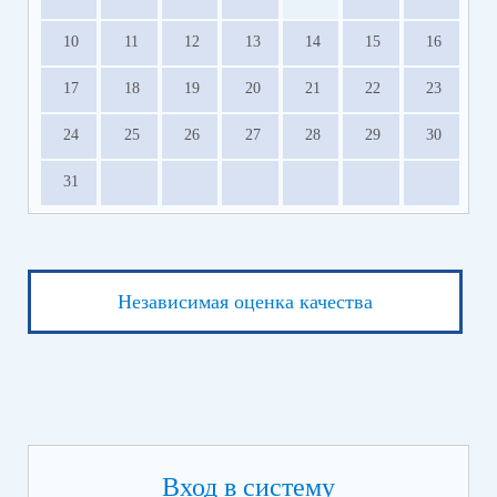
10
11
12
13
14
15
16
17
18
19
20
21
22
23
24
25
26
27
28
29
30
31
Независимая оценка качества
Вход в систему