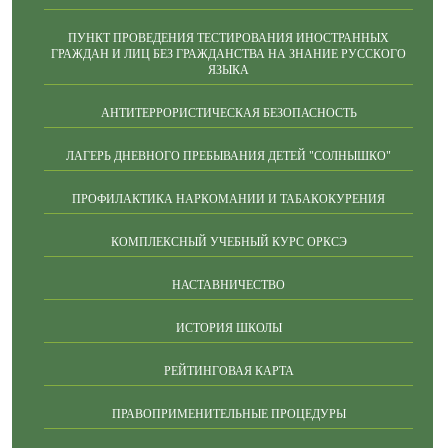
ПУНКТ ПРОВЕДЕНИЯ ТЕСТИРОВАНИЯ ИНОСТРАННЫХ
ГРАЖДАН И ЛИЦ БЕЗ ГРАЖДАНСТВА НА ЗНАНИЕ РУССКОГО
ЯЗЫКА
АНТИТЕРРОРИСТИЧЕСКАЯ БЕЗОПАСНОСТЬ
ЛАГЕРЬ ДНЕВНОГО ПРЕБЫВАНИЯ ДЕТЕЙ "СОЛНЫШКО"
ПРОФИЛАКТИКА НАРКОМАНИИ И ТАБАКОКУРЕНИЯ
КОМПЛЕКСНЫЙ УЧЕБНЫЙ КУРС ОРКСЭ
НАСТАВНИЧЕСТВО
ИСТОРИЯ ШКОЛЫ
РЕЙТИНГОВАЯ КАРТА
ПРАВОПРИМЕНИТЕЛЬНЫЕ ПРОЦЕДУРЫ