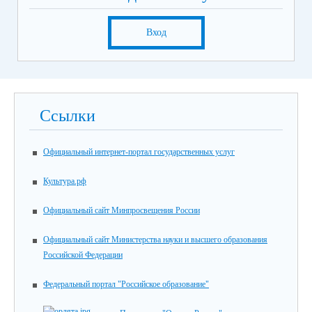
Вход
Ссылки
Официальный интернет-портал государственных услуг
Культура.рф
Официальный сайт Минпросвещения России
Официальный сайт Министерства науки и высшего образования
Российской Федерации
Федеральный портал "Российское образование"