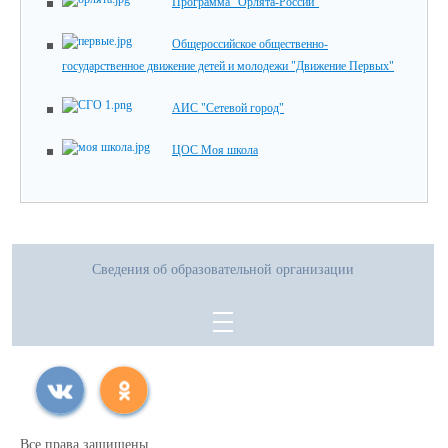
Программа "Орлята-России"
Общероссийское общественно-
государственное движение детей и молодежи "Движение Первых"
АИС "Сетевой город"
ЦОС Моя школа
Сведения об образовательной организации
Все права защищены.