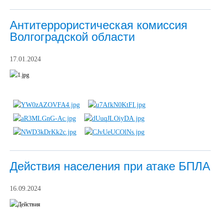
Антитеррористическая комиссия
Волгоградской области
17.01.2024
Действия населения при атаке БПЛА
16.09.2024