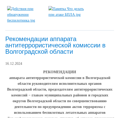
Рекомендации аппарата
антитеррористической комиссии в
Волгоградской области
16.12.2024
РЕКОМЕНДАЦИИ
аппарата антитеррористической комиссии в Волгоградской
области руководителям исполнительных органов
Волгоградской области, председателям антитеррористических
комиссий − главам муниципальных районов и городских
округов Волгоградской области по совершенствованию
деятельности по предупреждению актов терроризма с
использованием беспилотных летательных аппаратов