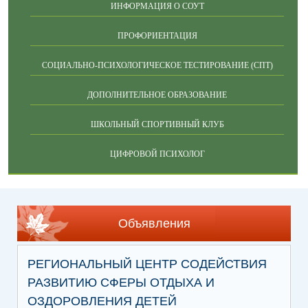
ИНФОРМАЦИЯ О СОУТ
ПРОФОРИЕНТАЦИЯ
СОЦИАЛЬНО-ПСИХОЛОГИЧЕСКОЕ ТЕСТИРОВАНИЕ (СПТ)
ДОПОЛНИТЕЛЬНОЕ ОБРАЗОВАНИЕ
ШКОЛЬНЫЙ СПОРТИВНЫЙ КЛУБ
ЦИФРОВОЙ ПСИХОЛОГ
Объявления
РЕГИОНАЛЬНЫЙ ЦЕНТР СОДЕЙСТВИЯ
РАЗВИТИЮ СФЕРЫ ОТДЫХА И
ОЗДОРОВЛЕНИЯ ДЕТЕЙ