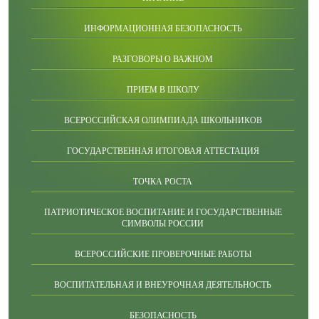
ИНФОРМАЦИОННАЯ БЕЗОПАСНОСТЬ
РАЗГОВОРЫ О ВАЖНОМ
ПРИЕМ В ШКОЛУ
ВСЕРОССИЙСКАЯ ОЛИМПИАДА ШКОЛЬНИКОВ
ГОСУДАРСТВЕННАЯ ИТОГОВАЯ АТТЕСТАЦИЯ
ТОЧКА РОСТА
ПАТРИОТИЧЕСКОЕ ВОСПИТАНИЕ И ГОСУДАРСТВЕННЫЕ
СИМВОЛЫ РОССИИ
ВСЕРОССИЙСКИЕ ПРОВЕРОЧНЫЕ РАБОТЫ
ВОСПИТАТЕЛЬНАЯ И ВНЕУРОЧНАЯ ДЕЯТЕЛЬНОСТЬ
БЕЗОПАСНОСТЬ