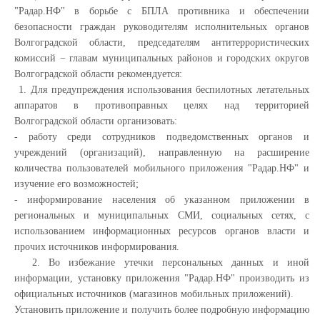
"Радар.НФ" в борьбе с БПЛА противника и обеспечении
безопасности граждан руководителям исполнительных органов
Волгоградской области, председателям антитеррористических
комиссий − главам муниципальных районов и городских округов
Волгоградской области рекомендуется:
1. Для предупреждения использования беспилотных летательных
аппаратов в противоправных целях над территорией
Волгоградской области организовать:
- работу среди сотрудников подведомственных органов и
учреждений (организаций), направленную на расширение
количества пользователей мобильного приложения "Радар.НФ" и
изучение его возможностей;
- информирование населения об указанном приложении в
региональных и муниципальных СМИ, социальных сетях, с
использованием информационных ресурсов органов власти и
прочих источников информирования.
2. Во избежание утечки персональных данных и иной
информации, установку приложения "Радар.НФ" производить из
официальных источников (магазинов мобильных приложений).
Установить приложение и получить более подробную информацию