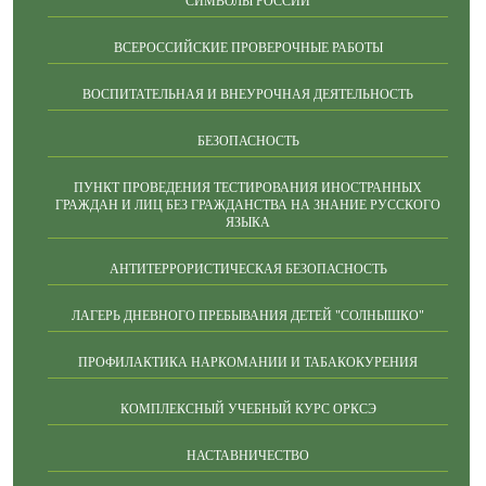
СИМВОЛЫ РОССИИ
ВСЕРОССИЙСКИЕ ПРОВЕРОЧНЫЕ РАБОТЫ
ВОСПИТАТЕЛЬНАЯ И ВНЕУРОЧНАЯ ДЕЯТЕЛЬНОСТЬ
БЕЗОПАСНОСТЬ
ПУНКТ ПРОВЕДЕНИЯ ТЕСТИРОВАНИЯ ИНОСТРАННЫХ
ГРАЖДАН И ЛИЦ БЕЗ ГРАЖДАНСТВА НА ЗНАНИЕ РУССКОГО
ЯЗЫКА
АНТИТЕРРОРИСТИЧЕСКАЯ БЕЗОПАСНОСТЬ
ЛАГЕРЬ ДНЕВНОГО ПРЕБЫВАНИЯ ДЕТЕЙ "СОЛНЫШКО"
ПРОФИЛАКТИКА НАРКОМАНИИ И ТАБАКОКУРЕНИЯ
КОМПЛЕКСНЫЙ УЧЕБНЫЙ КУРС ОРКСЭ
НАСТАВНИЧЕСТВО