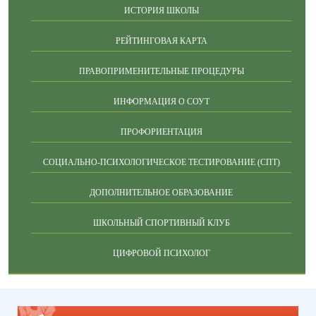
ИСТОРИЯ ШКОЛЫ
РЕЙТИНГОВАЯ КАРТА
ПРАВОПРИМЕНИТЕЛЬНЫЕ ПРОЦЕДУРЫ
ИНФОРМАЦИЯ О СОУТ
ПРОФОРИЕНТАЦИЯ
СОЦИАЛЬНО-ПСИХОЛОГИЧЕСКОЕ ТЕСТИРОВАНИЕ (СПТ)
ДОПОЛНИТЕЛЬНОЕ ОБРАЗОВАНИЕ
ШКОЛЬНЫЙ СПОРТИВНЫЙ КЛУБ
ЦИФРОВОЙ ПСИХОЛОГ