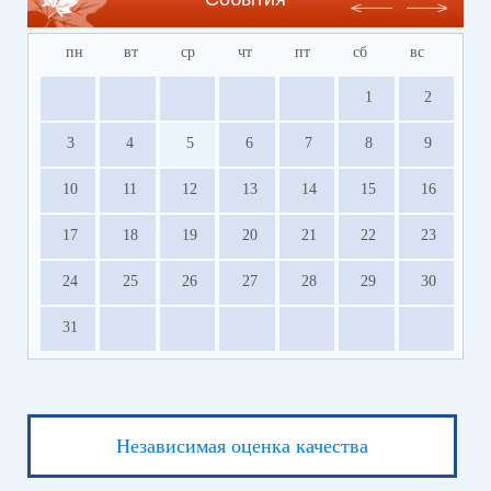
пн
вт
ср
чт
пт
сб
вс
1
2
3
4
5
6
7
8
9
10
11
12
13
14
15
16
17
18
19
20
21
22
23
24
25
26
27
28
29
30
31
Независимая оценка качества