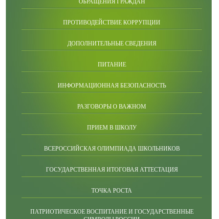
ОБРАЩЕНИЯ ГРАЖДАН
ПРОТИВОДЕЙСТВИЕ КОРРУПЦИИ
ДОПОЛНИТЕЛЬНЫЕ СВЕДЕНИЯ
ПИТАНИЕ
ИНФОРМАЦИОННАЯ БЕЗОПАСНОСТЬ
РАЗГОВОРЫ О ВАЖНОМ
ПРИЕМ В ШКОЛУ
ВСЕРОССИЙСКАЯ ОЛИМПИАДА ШКОЛЬНИКОВ
ГОСУДАРСТВЕННАЯ ИТОГОВАЯ АТТЕСТАЦИЯ
ТОЧКА РОСТА
ПАТРИОТИЧЕСКОЕ ВОСПИТАНИЕ И ГОСУДАРСТВЕННЫЕ