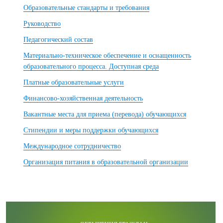
Образовательные стандарты и требования
Руководство
Педагогический состав
Материально-техническое обеспечение и оснащенность
образовательного процесса. Доступная среда
Платные образовательные услуги
Финансово-хозяйственная деятельность
Вакантные места для приема (перевода) обучающихся
Стипендии и меры поддержки обучающихся
Международное сотрудничество
Организация питания в образовательной организации