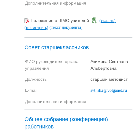
Дополнительная информация
Положение о ШМО учителей
(скачать)
(текст документа)
(посмотреть)
Совет старшеклассников
ФИО руководителя органа
Акимова Светлана
управления
Альбертовна
Должность
старший методист
E-mail
svt_sh2@volganet.ru
Дополнительная информация
Общее собрание (конференция)
работников