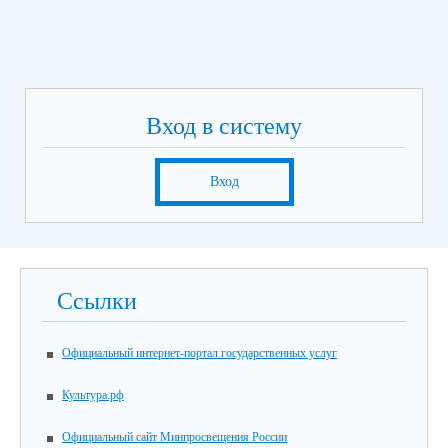
Вход в систему
Вход
Ссылки
Официальный интернет-портал государственных услуг
Культура.рф
Официальный сайт Минпросвещения России