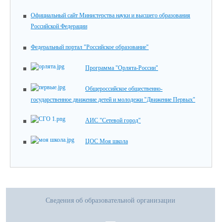
Официальный сайт Министерства науки и высшего образования
Российской Федерации
Федеральный портал "Российское образование"
Программа "Орлята-России"
Общероссийское общественно-
государственное движение детей и молодежи "Движение Первых"
АИС "Сетевой город"
ЦОС Моя школа
Сведения об образовательной организации