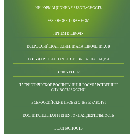
ИНФОРМАЦИОННАЯ БЕЗОПАСНОСТЬ
РАЗГОВОРЫ О ВАЖНОМ
ПРИЕМ В ШКОЛУ
ВСЕРОССИЙСКАЯ ОЛИМПИАДА ШКОЛЬНИКОВ
ГОСУДАРСТВЕННАЯ ИТОГОВАЯ АТТЕСТАЦИЯ
ТОЧКА РОСТА
ПАТРИОТИЧЕСКОЕ ВОСПИТАНИЕ И ГОСУДАРСТВЕННЫЕ
СИМВОЛЫ РОССИИ
ВСЕРОССИЙСКИЕ ПРОВЕРОЧНЫЕ РАБОТЫ
ВОСПИТАТЕЛЬНАЯ И ВНЕУРОЧНАЯ ДЕЯТЕЛЬНОСТЬ
БЕЗОПАСНОСТЬ