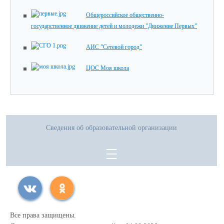
Общероссийское общественно-
государственное движение детей и молодежи "Движение Первых"
АИС "Сетевой город"
ЦОС Моя школа
Сведения об образовательной организации
Все права защищены.