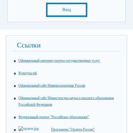
Вход
Ссылки
Официальный интернет-портал государственных услуг
Культура.рф
Официальный сайт Минпросвещения России
Официальный сайт Министерства науки и высшего образования
Российской Федерации
Федеральный портал "Российское образование"
Программа "Орлята-России"