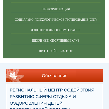
ПРОФОРИЕНТАЦИЯ
СОЦИАЛЬНО-ПСИХОЛОГИЧЕСКОЕ ТЕСТИРОВАНИЕ (СПТ)
ДОПОЛНИТЕЛЬНОЕ ОБРАЗОВАНИЕ
ШКОЛЬНЫЙ СПОРТИВНЫЙ КЛУБ
ЦИФРОВОЙ ПСИХОЛОГ
Объявления
РЕГИОНАЛЬНЫЙ ЦЕНТР СОДЕЙСТВИЯ
РАЗВИТИЮ СФЕРЫ ОТДЫХА И
ОЗДОРОВЛЕНИЯ ДЕТЕЙ