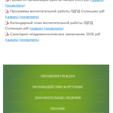
(посмотреть)
Программа воспитательной работы ЛДПД Солнышко.pdf
(скачать)
(посмотреть)
Календарный план воспитательной работы ЛДПД
Солнышко.pdf
(скачать)
(посмотреть)
Санитарно-эпидемиологическое заключение 2026.pdf
(скачать)
(посмотреть)
ОБРАЩЕНИЯ ГРАЖДАН
ПРОТИВОДЕЙСТВИЕ КОРРУПЦИИ
ДОПОЛНИТЕЛЬНЫЕ СВЕДЕНИЯ
ПИТАНИЕ