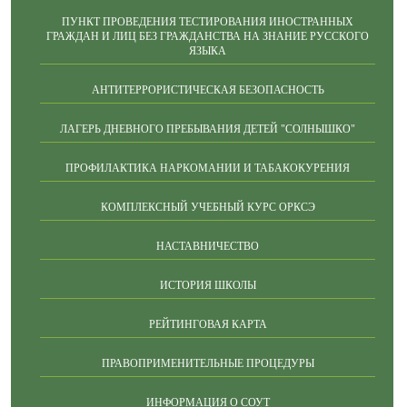
ПУНКТ ПРОВЕДЕНИЯ ТЕСТИРОВАНИЯ ИНОСТРАННЫХ
ГРАЖДАН И ЛИЦ БЕЗ ГРАЖДАНСТВА НА ЗНАНИЕ РУССКОГО
ЯЗЫКА
АНТИТЕРРОРИСТИЧЕСКАЯ БЕЗОПАСНОСТЬ
ЛАГЕРЬ ДНЕВНОГО ПРЕБЫВАНИЯ ДЕТЕЙ "СОЛНЫШКО"
ПРОФИЛАКТИКА НАРКОМАНИИ И ТАБАКОКУРЕНИЯ
КОМПЛЕКСНЫЙ УЧЕБНЫЙ КУРС ОРКСЭ
НАСТАВНИЧЕСТВО
ИСТОРИЯ ШКОЛЫ
РЕЙТИНГОВАЯ КАРТА
ПРАВОПРИМЕНИТЕЛЬНЫЕ ПРОЦЕДУРЫ
ИНФОРМАЦИЯ О СОУТ