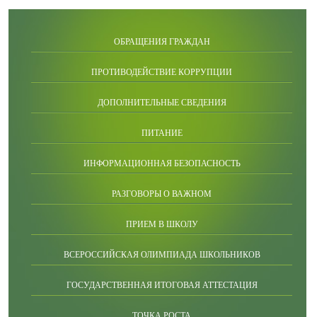
ОБРАЩЕНИЯ ГРАЖДАН
ПРОТИВОДЕЙСТВИЕ КОРРУПЦИИ
ДОПОЛНИТЕЛЬНЫЕ СВЕДЕНИЯ
ПИТАНИЕ
ИНФОРМАЦИОННАЯ БЕЗОПАСНОСТЬ
РАЗГОВОРЫ О ВАЖНОМ
ПРИЕМ В ШКОЛУ
ВСЕРОССИЙСКАЯ ОЛИМПИАДА ШКОЛЬНИКОВ
ГОСУДАРСТВЕННАЯ ИТОГОВАЯ АТТЕСТАЦИЯ
ТОЧКА РОСТА