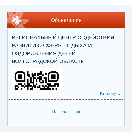
Объявления
РЕГИОНАЛЬНЫЙ ЦЕНТР СОДЕЙСТВИЯ
РАЗВИТИЮ СФЕРЫ ОТДЫХА И
ОЗДОРОВЛЕНИЯ ДЕТЕЙ
ВОЛГОГРАДСКОЙ ОБЛАСТИ
Развернуть
Все объявления
Ссылка на сайт Регионального центра
содействия развитию сферы отдыха и