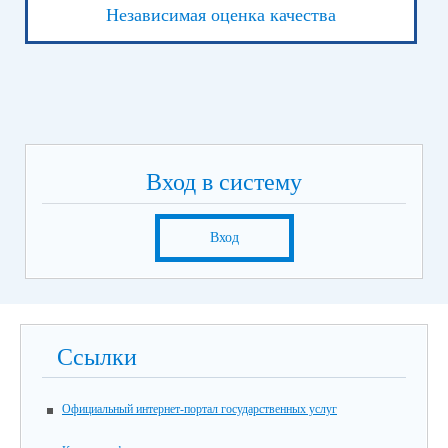
Независимая оценка качества
Вход в систему
Вход
Ссылки
Официальный интернет-портал государственных услуг