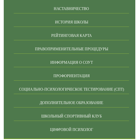
НАСТАВНИЧЕСТВО
ИСТОРИЯ ШКОЛЫ
РЕЙТИНГОВАЯ КАРТА
ПРАВОПРИМЕНИТЕЛЬНЫЕ ПРОЦЕДУРЫ
ИНФОРМАЦИЯ О СОУТ
ПРОФОРИЕНТАЦИЯ
СОЦИАЛЬНО-ПСИХОЛОГИЧЕСКОЕ ТЕСТИРОВАНИЕ (СПТ)
ДОПОЛНИТЕЛЬНОЕ ОБРАЗОВАНИЕ
ШКОЛЬНЫЙ СПОРТИВНЫЙ КЛУБ
ЦИФРОВОЙ ПСИХОЛОГ