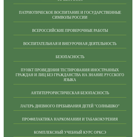
ПАТРИОТИЧЕСКОЕ ВОСПИТАНИЕ И ГОСУДАРСТВЕННЫЕ
СИМВОЛЫ РОССИИ
ВСЕРОССИЙСКИЕ ПРОВЕРОЧНЫЕ РАБОТЫ
ВОСПИТАТЕЛЬНАЯ И ВНЕУРОЧНАЯ ДЕЯТЕЛЬНОСТЬ
БЕЗОПАСНОСТЬ
ПУНКТ ПРОВЕДЕНИЯ ТЕСТИРОВАНИЯ ИНОСТРАННЫХ
ГРАЖДАН И ЛИЦ БЕЗ ГРАЖДАНСТВА НА ЗНАНИЕ РУССКОГО
ЯЗЫКА
АНТИТЕРРОРИСТИЧЕСКАЯ БЕЗОПАСНОСТЬ
ЛАГЕРЬ ДНЕВНОГО ПРЕБЫВАНИЯ ДЕТЕЙ "СОЛНЫШКО"
ПРОФИЛАКТИКА НАРКОМАНИИ И ТАБАКОКУРЕНИЯ
КОМПЛЕКСНЫЙ УЧЕБНЫЙ КУРС ОРКСЭ