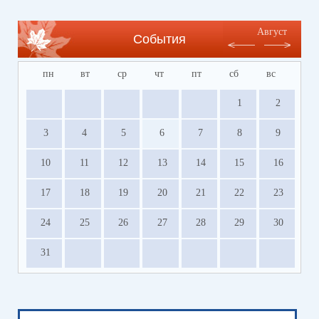
оздоровления детей Волгоградской области
https://centrleto.ru
Август
События
пн
вт
ср
чт
пт
сб
вс
1
2
3
4
5
6
7
8
9
10
11
12
13
14
15
16
17
18
19
20
21
22
23
24
25
26
27
28
29
30
31