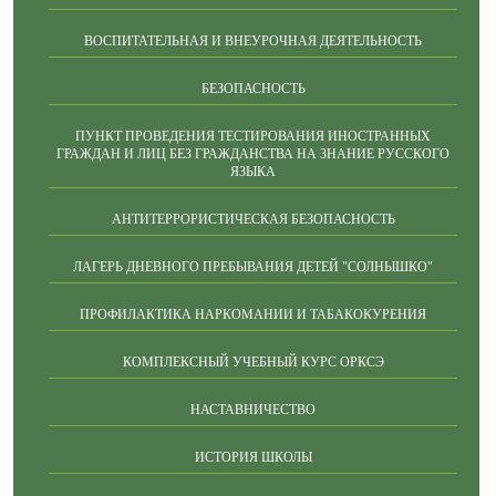
ВОСПИТАТЕЛЬНАЯ И ВНЕУРОЧНАЯ ДЕЯТЕЛЬНОСТЬ
БЕЗОПАСНОСТЬ
ПУНКТ ПРОВЕДЕНИЯ ТЕСТИРОВАНИЯ ИНОСТРАННЫХ
ГРАЖДАН И ЛИЦ БЕЗ ГРАЖДАНСТВА НА ЗНАНИЕ РУССКОГО
ЯЗЫКА
АНТИТЕРРОРИСТИЧЕСКАЯ БЕЗОПАСНОСТЬ
ЛАГЕРЬ ДНЕВНОГО ПРЕБЫВАНИЯ ДЕТЕЙ "СОЛНЫШКО"
ПРОФИЛАКТИКА НАРКОМАНИИ И ТАБАКОКУРЕНИЯ
КОМПЛЕКСНЫЙ УЧЕБНЫЙ КУРС ОРКСЭ
НАСТАВНИЧЕСТВО
ИСТОРИЯ ШКОЛЫ