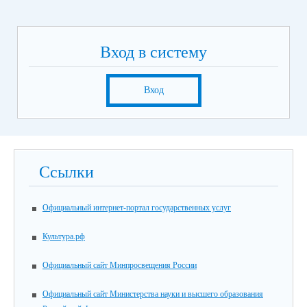
Вход в систему
Вход
Ссылки
Официальный интернет-портал государственных услуг
Культура.рф
Официальный сайт Минпросвещения России
Официальный сайт Министерства науки и высшего образования