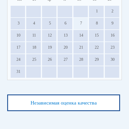
1
2
3
4
5
6
7
8
9
10
11
12
13
14
15
16
17
18
19
20
21
22
23
24
25
26
27
28
29
30
31
Независимая оценка качества