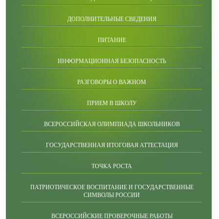
ДОПОЛНИТЕЛЬНЫЕ СВЕДЕНИЯ
ПИТАНИЕ
ИНФОРМАЦИОННАЯ БЕЗОПАСНОСТЬ
РАЗГОВОРЫ О ВАЖНОМ
ПРИЕМ В ШКОЛУ
ВСЕРОССИЙСКАЯ ОЛИМПИАДА ШКОЛЬНИКОВ
ГОСУДАРСТВЕННАЯ ИТОГОВАЯ АТТЕСТАЦИЯ
ТОЧКА РОСТА
ПАТРИОТИЧЕСКОЕ ВОСПИТАНИЕ И ГОСУДАРСТВЕННЫЕ
СИМВОЛЫ РОССИИ
ВСЕРОССИЙСКИЕ ПРОВЕРОЧНЫЕ РАБОТЫ