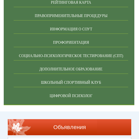
РЕЙТИНГОВАЯ КАРТА
ПРАВОПРИМЕНИТЕЛЬНЫЕ ПРОЦЕДУРЫ
ИНФОРМАЦИЯ О СОУТ
ПРОФОРИЕНТАЦИЯ
СОЦИАЛЬНО-ПСИХОЛОГИЧЕСКОЕ ТЕСТИРОВАНИЕ (СПТ)
ДОПОЛНИТЕЛЬНОЕ ОБРАЗОВАНИЕ
ШКОЛЬНЫЙ СПОРТИВНЫЙ КЛУБ
ЦИФРОВОЙ ПСИХОЛОГ
Объявления