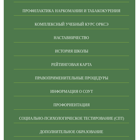
ПРОФИЛАКТИКА НАРКОМАНИИ И ТАБАКОКУРЕНИЯ
КОМПЛЕКСНЫЙ УЧЕБНЫЙ КУРС ОРКСЭ
НАСТАВНИЧЕСТВО
ИСТОРИЯ ШКОЛЫ
РЕЙТИНГОВАЯ КАРТА
ПРАВОПРИМЕНИТЕЛЬНЫЕ ПРОЦЕДУРЫ
ИНФОРМАЦИЯ О СОУТ
ПРОФОРИЕНТАЦИЯ
СОЦИАЛЬНО-ПСИХОЛОГИЧЕСКОЕ ТЕСТИРОВАНИЕ (СПТ)
ДОПОЛНИТЕЛЬНОЕ ОБРАЗОВАНИЕ