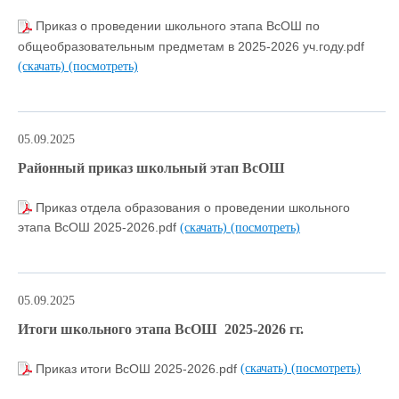
Приказ о проведении школьного этапа ВсОШ по
общеобразовательным предметам в 2025-2026 уч.году.pdf
(скачать)
(посмотреть)
05.09.2025
Районный приказ школьный этап ВсОШ
Приказ отдела образования о проведении школьного
этапа ВсОШ 2025-2026.pdf
(скачать)
(посмотреть)
05.09.2025
Итоги школьного этапа ВсОШ 2025-2026 гг.
Приказ итоги ВсОШ 2025-2026.pdf
(скачать)
(посмотреть)