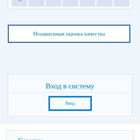
Независимая оценка качества
Вход в систему
Вход