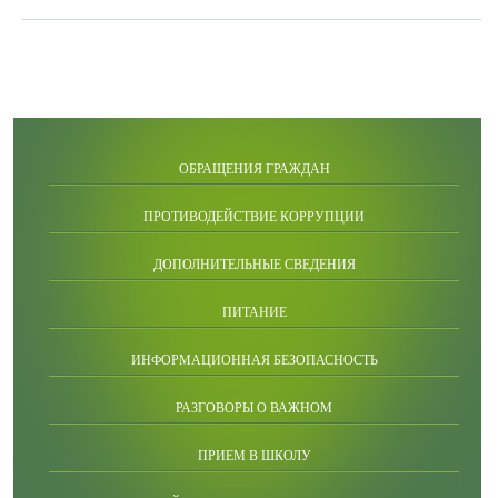
ОБРАЩЕНИЯ ГРАЖДАН
ПРОТИВОДЕЙСТВИЕ КОРРУПЦИИ
ДОПОЛНИТЕЛЬНЫЕ СВЕДЕНИЯ
ПИТАНИЕ
ИНФОРМАЦИОННАЯ БЕЗОПАСНОСТЬ
РАЗГОВОРЫ О ВАЖНОМ
ПРИЕМ В ШКОЛУ