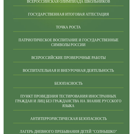
ВСЕРОССИЙСКАЯ ОЛИМПИАДА ШКОЛЬНИКОВ
ГОСУДАРСТВЕННАЯ ИТОГОВАЯ АТТЕСТАЦИЯ
ТОЧКА РОСТА
ПАТРИОТИЧЕСКОЕ ВОСПИТАНИЕ И ГОСУДАРСТВЕННЫЕ
СИМВОЛЫ РОССИИ
ВСЕРОССИЙСКИЕ ПРОВЕРОЧНЫЕ РАБОТЫ
ВОСПИТАТЕЛЬНАЯ И ВНЕУРОЧНАЯ ДЕЯТЕЛЬНОСТЬ
БЕЗОПАСНОСТЬ
ПУНКТ ПРОВЕДЕНИЯ ТЕСТИРОВАНИЯ ИНОСТРАННЫХ
ГРАЖДАН И ЛИЦ БЕЗ ГРАЖДАНСТВА НА ЗНАНИЕ РУССКОГО
ЯЗЫКА
АНТИТЕРРОРИСТИЧЕСКАЯ БЕЗОПАСНОСТЬ
ЛАГЕРЬ ДНЕВНОГО ПРЕБЫВАНИЯ ДЕТЕЙ "СОЛНЫШКО"