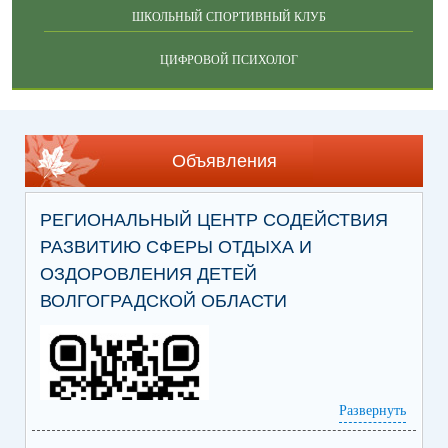
ШКОЛЬНЫЙ СПОРТИВНЫЙ КЛУБ
ЦИФРОВОЙ ПСИХОЛОГ
Объявления
РЕГИОНАЛЬНЫЙ ЦЕНТР СОДЕЙСТВИЯ
РАЗВИТИЮ СФЕРЫ ОТДЫХА И
ОЗДОРОВЛЕНИЯ ДЕТЕЙ
ВОЛГОГРАДСКОЙ ОБЛАСТИ
Развернуть