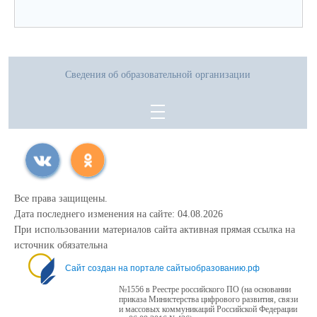
Сведения об образовательной организации
Все права защищены.
Дата последнего изменения на сайте: 04.08.2026
При использовании материалов сайта активная прямая ссылка на
источник обязательна
Сайт создан на портале сайтыобразованию.рф
№1556 в Реестре российского ПО (на основании
приказа Министерства цифрового развития, связи
и массовых коммуникаций Российской Федерации