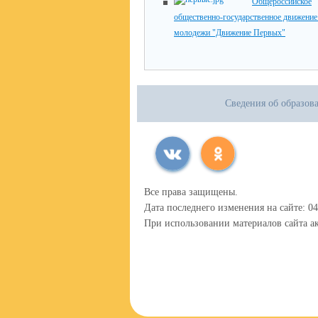
Общероссийское
общественно-государственное движение 
молодежи "Движение Первых"
Сведения об образов
Все права защищены.
Дата последнего изменения на сайте: 04
При использовании материалов сайта ак