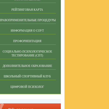
РЕЙТИНГОВАЯ КАРТА
ПРАВОПРИМЕНИТЕЛЬНЫЕ ПРОЦЕДУРЫ
ИНФОРМАЦИЯ О СОУТ
ПРОФОРИЕНТАЦИЯ
СОЦИАЛЬНО-ПСИХОЛОГИЧЕСКОЕ
ТЕСТИРОВАНИЕ (СПТ)
ДОПОЛНИТЕЛЬНОЕ ОБРАЗОВАНИЕ
ШКОЛЬНЫЙ СПОРТИВНЫЙ КЛУБ
ЦИФРОВОЙ ПСИХОЛОГ