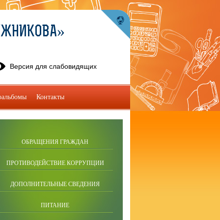
УЖНИКОВА»
Версия для слабовидящих
оальбомы
Контакты
ОБРАЩЕНИЯ ГРАЖДАН
ПРОТИВОДЕЙСТВИЕ КОРРУПЦИИ
ДОПОЛНИТЕЛЬНЫЕ СВЕДЕНИЯ
ПИТАНИЕ