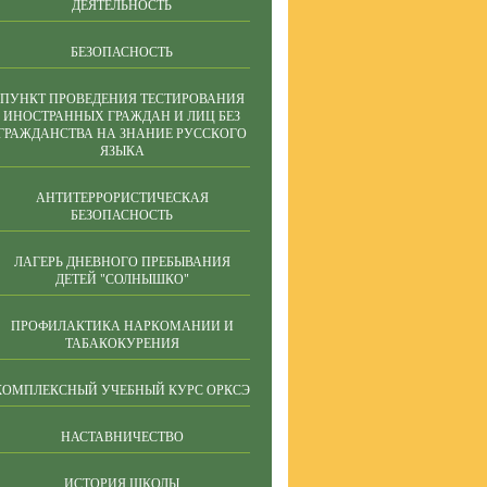
ДЕЯТЕЛЬНОСТЬ
БЕЗОПАСНОСТЬ
ПУНКТ ПРОВЕДЕНИЯ ТЕСТИРОВАНИЯ
ИНОСТРАННЫХ ГРАЖДАН И ЛИЦ БЕЗ
ГРАЖДАНСТВА НА ЗНАНИЕ РУССКОГО
ЯЗЫКА
АНТИТЕРРОРИСТИЧЕСКАЯ
БЕЗОПАСНОСТЬ
ЛАГЕРЬ ДНЕВНОГО ПРЕБЫВАНИЯ
ДЕТЕЙ "СОЛНЫШКО"
ПРОФИЛАКТИКА НАРКОМАНИИ И
ТАБАКОКУРЕНИЯ
КОМПЛЕКСНЫЙ УЧЕБНЫЙ КУРС ОРКСЭ
НАСТАВНИЧЕСТВО
ИСТОРИЯ ШКОЛЫ