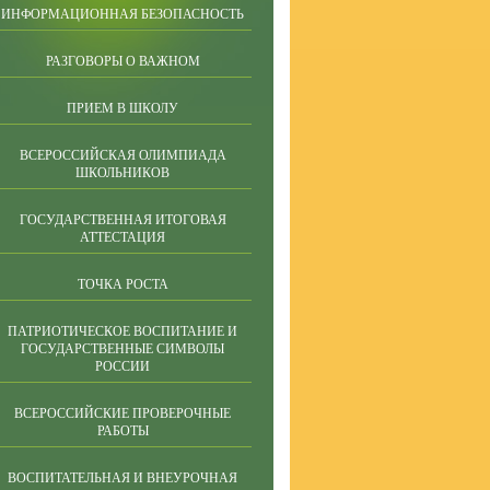
ИНФОРМАЦИОННАЯ БЕЗОПАСНОСТЬ
РАЗГОВОРЫ О ВАЖНОМ
ПРИЕМ В ШКОЛУ
ВСЕРОССИЙСКАЯ ОЛИМПИАДА
ШКОЛЬНИКОВ
ГОСУДАРСТВЕННАЯ ИТОГОВАЯ
АТТЕСТАЦИЯ
ТОЧКА РОСТА
ПАТРИОТИЧЕСКОЕ ВОСПИТАНИЕ И
ГОСУДАРСТВЕННЫЕ СИМВОЛЫ
РОССИИ
ВСЕРОССИЙСКИЕ ПРОВЕРОЧНЫЕ
РАБОТЫ
ВОСПИТАТЕЛЬНАЯ И ВНЕУРОЧНАЯ