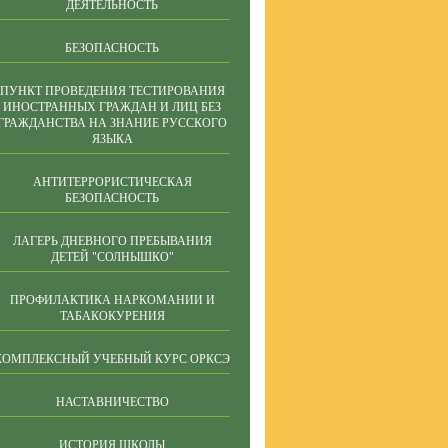
ДЕЯТЕЛЬНОСТЬ
БЕЗОПАСНОСТЬ
ПУНКТ ПРОВЕДЕНИЯ ТЕСТИРОВАНИЯ
ИНОСТРАННЫХ ГРАЖДАН И ЛИЦ БЕЗ
ГРАЖДАНСТВА НА ЗНАНИЕ РУССКОГО
ЯЗЫКА
АНТИТЕРРОРИСТИЧЕСКАЯ
БЕЗОПАСНОСТЬ
ЛАГЕРЬ ДНЕВНОГО ПРЕБЫВАНИЯ
ДЕТЕЙ "СОЛНЫШКО"
ПРОФИЛАКТИКА НАРКОМАНИИ И
ТАБАКОКУРЕНИЯ
КОМПЛЕКСНЫЙ УЧЕБНЫЙ КУРС ОРКСЭ
НАСТАВНИЧЕСТВО
ИСТОРИЯ ШКОЛЫ