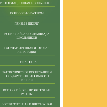
ИНФОРМАЦИОННАЯ БЕЗОПАСНОСТЬ
РАЗГОВОРЫ О ВАЖНОМ
ПРИЕМ В ШКОЛУ
ВСЕРОССИЙСКАЯ ОЛИМПИАДА
ШКОЛЬНИКОВ
ГОСУДАРСТВЕННАЯ ИТОГОВАЯ
АТТЕСТАЦИЯ
ТОЧКА РОСТА
ПАТРИОТИЧЕСКОЕ ВОСПИТАНИЕ И
ГОСУДАРСТВЕННЫЕ СИМВОЛЫ
РОССИИ
ВСЕРОССИЙСКИЕ ПРОВЕРОЧНЫЕ
РАБОТЫ
ВОСПИТАТЕЛЬНАЯ И ВНЕУРОЧНАЯ