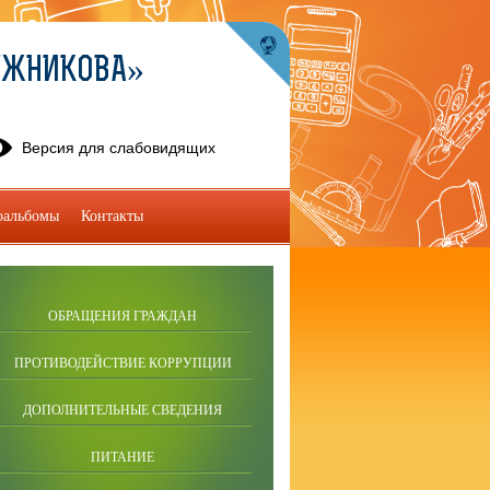
УЖНИКОВА»
Версия для слабовидящих
оальбомы
Контакты
ОБРАЩЕНИЯ ГРАЖДАН
ПРОТИВОДЕЙСТВИЕ КОРРУПЦИИ
ДОПОЛНИТЕЛЬНЫЕ СВЕДЕНИЯ
ПИТАНИЕ