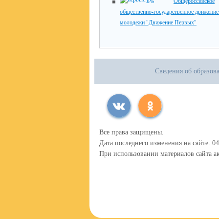
Общероссийское
общественно-государственное движение 
молодежи "Движение Первых"
Сведения об образов
Все права защищены.
Дата последнего изменения на сайте: 04
При использовании материалов сайта ак