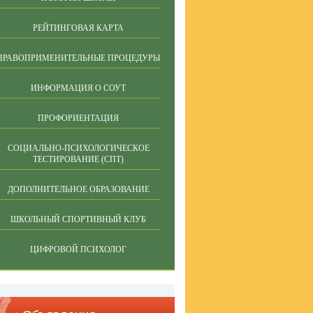
РЕЙТИНГОВАЯ КАРТА
ПРАВОПРИМЕНИТЕЛЬНЫЕ ПРОЦЕДУРЫ
ИНФОРМАЦИЯ О СОУТ
ПРОФОРИЕНТАЦИЯ
СОЦИАЛЬНО-ПСИХОЛОГИЧЕСКОЕ
ТЕСТИРОВАНИЕ (СПТ)
ДОПОЛНИТЕЛЬНОЕ ОБРАЗОВАНИЕ
ШКОЛЬНЫЙ СПОРТИВНЫЙ КЛУБ
ЦИФРОВОЙ ПСИХОЛОГ