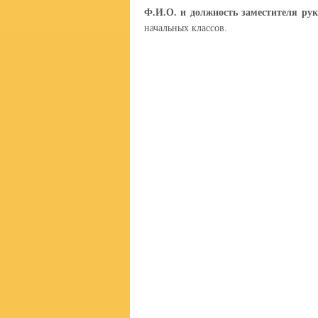
Ф.И.О. и должность заместителя рук
начальных классов.