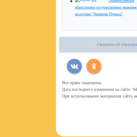
Общероссийское
общественно-государственное движение 
молодежи "Движение Первых"
Сведения об образов
Все права защищены.
Дата последнего изменения на сайте: 04
При использовании материалов сайта ак