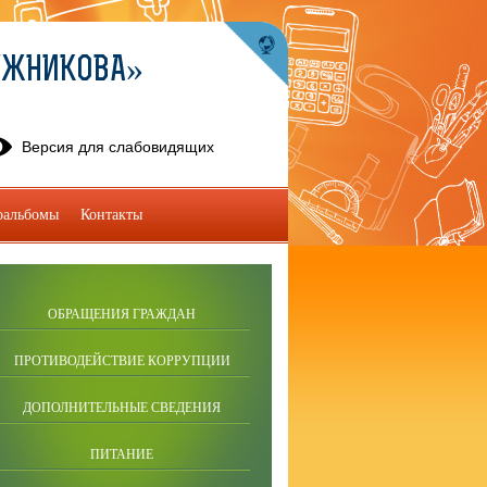
УЖНИКОВА»
Версия для слабовидящих
оальбомы
Контакты
ОБРАЩЕНИЯ ГРАЖДАН
ПРОТИВОДЕЙСТВИЕ КОРРУПЦИИ
ДОПОЛНИТЕЛЬНЫЕ СВЕДЕНИЯ
ПИТАНИЕ