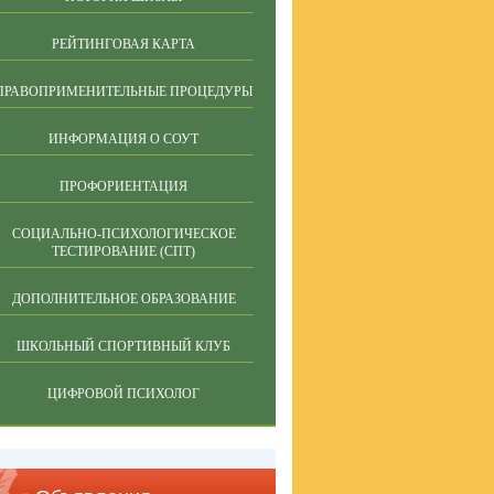
РЕЙТИНГОВАЯ КАРТА
ПРАВОПРИМЕНИТЕЛЬНЫЕ ПРОЦЕДУРЫ
ИНФОРМАЦИЯ О СОУТ
ПРОФОРИЕНТАЦИЯ
СОЦИАЛЬНО-ПСИХОЛОГИЧЕСКОЕ
ТЕСТИРОВАНИЕ (СПТ)
ДОПОЛНИТЕЛЬНОЕ ОБРАЗОВАНИЕ
ШКОЛЬНЫЙ СПОРТИВНЫЙ КЛУБ
ЦИФРОВОЙ ПСИХОЛОГ