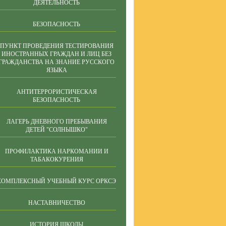
ДЕЯТЕЛЬНОСТЬ
БЕЗОПАСНОСТЬ
ПУНКТ ПРОВЕДЕНИЯ ТЕСТИРОВАНИЯ
ИНОСТРАННЫХ ГРАЖДАН И ЛИЦ БЕЗ
ГРАЖДАНСТВА НА ЗНАНИЕ РУССКОГО
ЯЗЫКА
АНТИТЕРРОРИСТИЧЕСКАЯ
БЕЗОПАСНОСТЬ
ЛАГЕРЬ ДНЕВНОГО ПРЕБЫВАНИЯ
ДЕТЕЙ "СОЛНЫШКО"
ПРОФИЛАКТИКА НАРКОМАНИИ И
ТАБАКОКУРЕНИЯ
КОМПЛЕКСНЫЙ УЧЕБНЫЙ КУРС ОРКСЭ
НАСТАВНИЧЕСТВО
ИСТОРИЯ ШКОЛЫ