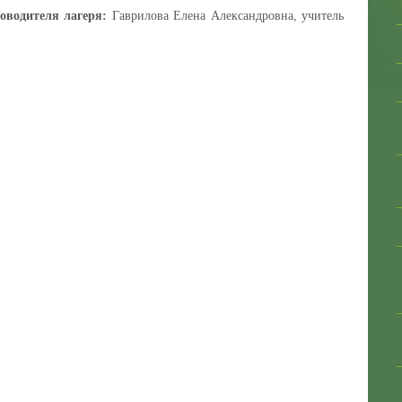
оводителя лагеря:
Гаврилова Елена Александровна, учитель