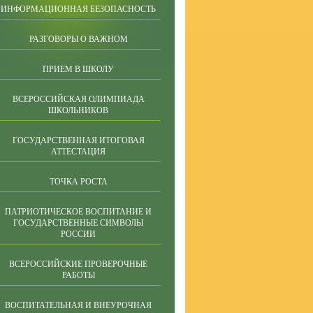
ИНФОРМАЦИОННАЯ БЕЗОПАСНОСТЬ
РАЗГОВОРЫ О ВАЖНОМ
ПРИЕМ В ШКОЛУ
ВСЕРОССИЙСКАЯ ОЛИМПИАДА
ШКОЛЬНИКОВ
ГОСУДАРСТВЕННАЯ ИТОГОВАЯ
АТТЕСТАЦИЯ
ТОЧКА РОСТА
ПАТРИОТИЧЕСКОЕ ВОСПИТАНИЕ И
ГОСУДАРСТВЕННЫЕ СИМВОЛЫ
РОССИИ
ВСЕРОССИЙСКИЕ ПРОВЕРОЧНЫЕ
РАБОТЫ
ВОСПИТАТЕЛЬНАЯ И ВНЕУРОЧНАЯ