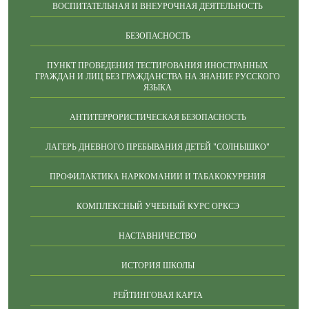
ВОСПИТАТЕЛЬНАЯ И ВНЕУРОЧНАЯ ДЕЯТЕЛЬНОСТЬ
БЕЗОПАСНОСТЬ
ПУНКТ ПРОВЕДЕНИЯ ТЕСТИРОВАНИЯ ИНОСТРАННЫХ
ГРАЖДАН И ЛИЦ БЕЗ ГРАЖДАНСТВА НА ЗНАНИЕ РУССКОГО
ЯЗЫКА
АНТИТЕРРОРИСТИЧЕСКАЯ БЕЗОПАСНОСТЬ
ЛАГЕРЬ ДНЕВНОГО ПРЕБЫВАНИЯ ДЕТЕЙ "СОЛНЫШКО"
ПРОФИЛАКТИКА НАРКОМАНИИ И ТАБАКОКУРЕНИЯ
КОМПЛЕКСНЫЙ УЧЕБНЫЙ КУРС ОРКСЭ
НАСТАВНИЧЕСТВО
ИСТОРИЯ ШКОЛЫ
РЕЙТИНГОВАЯ КАРТА