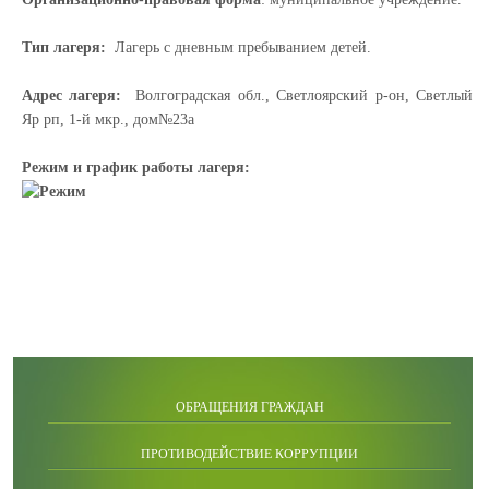
Тип лагеря:
Лагерь с дневным пребыванием детей.
Адрес лагеря:
Волгоградская обл., Светлоярский р-он, Светлый
Яр рп, 1-й мкр., дом№23а
Режим и график работы лагеря:
ОБРАЩЕНИЯ ГРАЖДАН
ПРОТИВОДЕЙСТВИЕ КОРРУПЦИИ