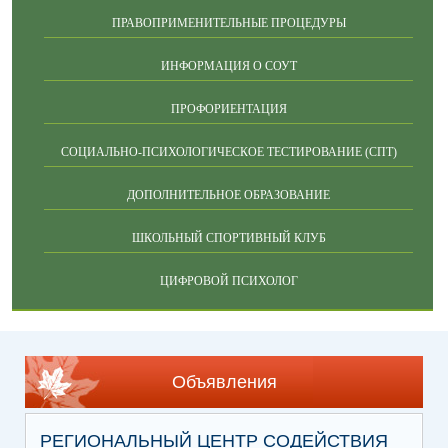
ПРАВОПРИМЕНИТЕЛЬНЫЕ ПРОЦЕДУРЫ
ИНФОРМАЦИЯ О СОУТ
ПРОФОРИЕНТАЦИЯ
СОЦИАЛЬНО-ПСИХОЛОГИЧЕСКОЕ ТЕСТИРОВАНИЕ (СПТ)
ДОПОЛНИТЕЛЬНОЕ ОБРАЗОВАНИЕ
ШКОЛЬНЫЙ СПОРТИВНЫЙ КЛУБ
ЦИФРОВОЙ ПСИХОЛОГ
Объявления
РЕГИОНАЛЬНЫЙ ЦЕНТР СОДЕЙСТВИЯ