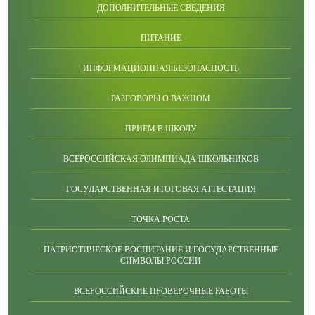
ДОПОЛНИТЕЛЬНЫЕ СВЕДЕНИЯ
ПИТАНИЕ
ИНФОРМАЦИОННАЯ БЕЗОПАСНОСТЬ
РАЗГОВОРЫ О ВАЖНОМ
ПРИЕМ В ШКОЛУ
ВСЕРОССИЙСКАЯ ОЛИМПИАДА ШКОЛЬНИКОВ
ГОСУДАРСТВЕННАЯ ИТОГОВАЯ АТТЕСТАЦИЯ
ТОЧКА РОСТА
ПАТРИОТИЧЕСКОЕ ВОСПИТАНИЕ И ГОСУДАРСТВЕННЫЕ
СИМВОЛЫ РОССИИ
ВСЕРОССИЙСКИЕ ПРОВЕРОЧНЫЕ РАБОТЫ