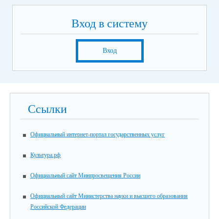
Вход в систему
Вход
Ссылки
Официальный интернет-портал государственных услуг
Культура.рф
Официальный сайт Минпросвещения России
Официальный сайт Министерства науки и высшего образования
Российской Федерации