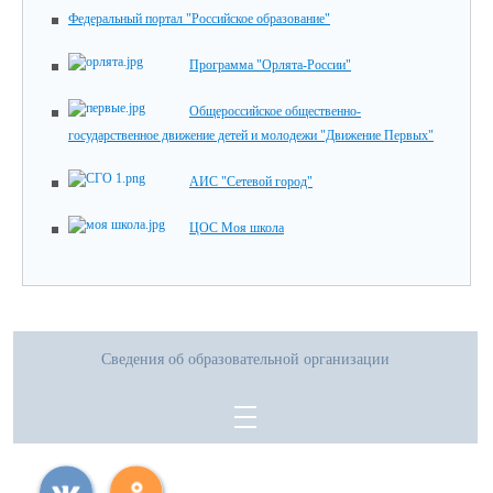
Федеральный портал "Российское образование"
Программа "Орлята-России"
Общероссийское общественно-
государственное движение детей и молодежи "Движение Первых"
АИС "Сетевой город"
ЦОС Моя школа
Сведения об образовательной организации