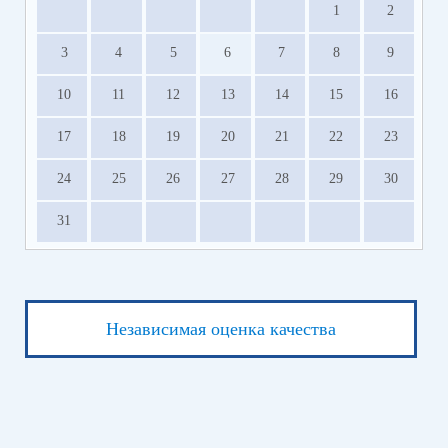
1
2
3
4
5
6
7
8
9
10
11
12
13
14
15
16
17
18
19
20
21
22
23
24
25
26
27
28
29
30
31
Независимая оценка качества