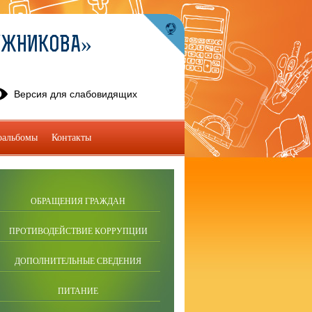
УЖНИКОВА»
Версия для слабовидящих
оальбомы
Контакты
ОБРАЩЕНИЯ ГРАЖДАН
ПРОТИВОДЕЙСТВИЕ КОРРУПЦИИ
ДОПОЛНИТЕЛЬНЫЕ СВЕДЕНИЯ
ПИТАНИЕ