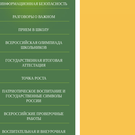
ИНФОРМАЦИОННАЯ БЕЗОПАСНОСТЬ
РАЗГОВОРЫ О ВАЖНОМ
ПРИЕМ В ШКОЛУ
ВСЕРОССИЙСКАЯ ОЛИМПИАДА
ШКОЛЬНИКОВ
ГОСУДАРСТВЕННАЯ ИТОГОВАЯ
АТТЕСТАЦИЯ
ТОЧКА РОСТА
ПАТРИОТИЧЕСКОЕ ВОСПИТАНИЕ И
ГОСУДАРСТВЕННЫЕ СИМВОЛЫ
РОССИИ
ВСЕРОССИЙСКИЕ ПРОВЕРОЧНЫЕ
РАБОТЫ
ВОСПИТАТЕЛЬНАЯ И ВНЕУРОЧНАЯ