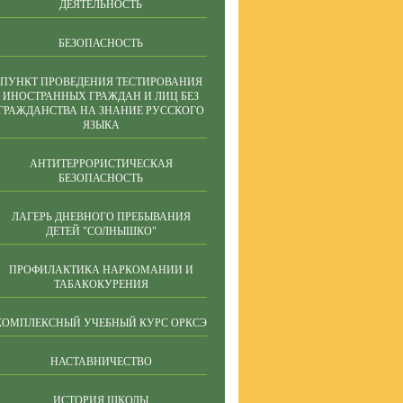
ДЕЯТЕЛЬНОСТЬ
БЕЗОПАСНОСТЬ
ПУНКТ ПРОВЕДЕНИЯ ТЕСТИРОВАНИЯ
ИНОСТРАННЫХ ГРАЖДАН И ЛИЦ БЕЗ
ГРАЖДАНСТВА НА ЗНАНИЕ РУССКОГО
ЯЗЫКА
АНТИТЕРРОРИСТИЧЕСКАЯ
БЕЗОПАСНОСТЬ
ЛАГЕРЬ ДНЕВНОГО ПРЕБЫВАНИЯ
ДЕТЕЙ "СОЛНЫШКО"
ПРОФИЛАКТИКА НАРКОМАНИИ И
ТАБАКОКУРЕНИЯ
КОМПЛЕКСНЫЙ УЧЕБНЫЙ КУРС ОРКСЭ
НАСТАВНИЧЕСТВО
ИСТОРИЯ ШКОЛЫ