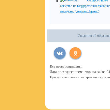
Общероссийское
общественно-государственное движение 
молодежи "Движение Первых"
Сведения об образов
Все права защищены.
Дата последнего изменения на сайте: 04
При использовании материалов сайта ак