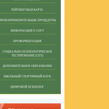
РЕЙТИНГОВАЯ КАРТА
ПРАВОПРИМЕНИТЕЛЬНЫЕ ПРОЦЕДУРЫ
ИНФОРМАЦИЯ О СОУТ
ПРОФОРИЕНТАЦИЯ
СОЦИАЛЬНО-ПСИХОЛОГИЧЕСКОЕ
ТЕСТИРОВАНИЕ (СПТ)
ДОПОЛНИТЕЛЬНОЕ ОБРАЗОВАНИЕ
ШКОЛЬНЫЙ СПОРТИВНЫЙ КЛУБ
ЦИФРОВОЙ ПСИХОЛОГ