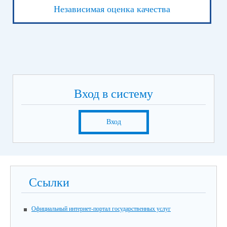
Независимая оценка качества
Вход в систему
Вход
Ссылки
Официальный интернет-портал государственных услуг