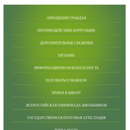
ОБРАЩЕНИЯ ГРАЖДАН
ПРОТИВОДЕЙСТВИЕ КОРРУПЦИИ
ДОПОЛНИТЕЛЬНЫЕ СВЕДЕНИЯ
ПИТАНИЕ
ИНФОРМАЦИОННАЯ БЕЗОПАСНОСТЬ
РАЗГОВОРЫ О ВАЖНОМ
ПРИЕМ В ШКОЛУ
ВСЕРОССИЙСКАЯ ОЛИМПИАДА ШКОЛЬНИКОВ
ГОСУДАРСТВЕННАЯ ИТОГОВАЯ АТТЕСТАЦИЯ