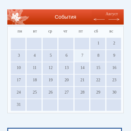
оздоровления детей Волгоградской области
https://centrleto.ru
Август
События
пн
вт
ср
чт
пт
сб
вс
1
2
3
4
5
6
7
8
9
10
11
12
13
14
15
16
17
18
19
20
21
22
23
24
25
26
27
28
29
30
31