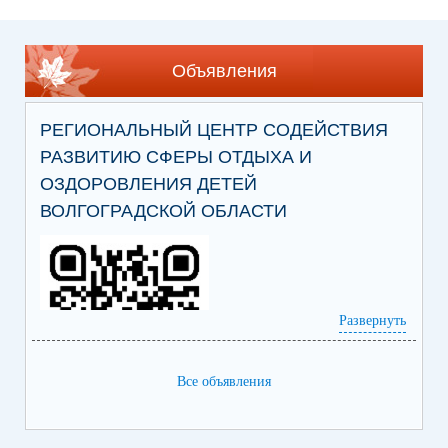
Объявления
РЕГИОНАЛЬНЫЙ ЦЕНТР СОДЕЙСТВИЯ
РАЗВИТИЮ СФЕРЫ ОТДЫХА И
ОЗДОРОВЛЕНИЯ ДЕТЕЙ
ВОЛГОГРАДСКОЙ ОБЛАСТИ
Развернуть
Все объявления
Ссылка на сайт Регионального центра
содействия развитию сферы отдыха и