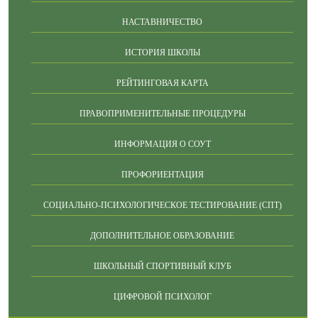
НАСТАВНИЧЕСТВО
ИСТОРИЯ ШКОЛЫ
РЕЙТИНГОВАЯ КАРТА
ПРАВОПРИМЕНИТЕЛЬНЫЕ ПРОЦЕДУРЫ
ИНФОРМАЦИЯ О СОУТ
ПРОФОРИЕНТАЦИЯ
СОЦИАЛЬНО-ПСИХОЛОГИЧЕСКОЕ ТЕСТИРОВАНИЕ (СПТ)
ДОПОЛНИТЕЛЬНОЕ ОБРАЗОВАНИЕ
ШКОЛЬНЫЙ СПОРТИВНЫЙ КЛУБ
ЦИФРОВОЙ ПСИХОЛОГ