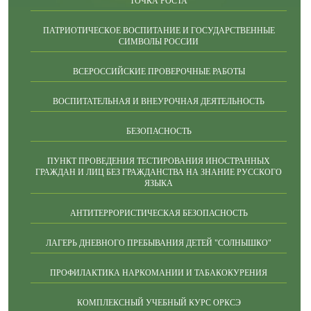
ТОЧКА РОСТА
ПАТРИОТИЧЕСКОЕ ВОСПИТАНИЕ И ГОСУДАРСТВЕННЫЕ
СИМВОЛЫ РОССИИ
ВСЕРОССИЙСКИЕ ПРОВЕРОЧНЫЕ РАБОТЫ
ВОСПИТАТЕЛЬНАЯ И ВНЕУРОЧНАЯ ДЕЯТЕЛЬНОСТЬ
БЕЗОПАСНОСТЬ
ПУНКТ ПРОВЕДЕНИЯ ТЕСТИРОВАНИЯ ИНОСТРАННЫХ
ГРАЖДАН И ЛИЦ БЕЗ ГРАЖДАНСТВА НА ЗНАНИЕ РУССКОГО
ЯЗЫКА
АНТИТЕРРОРИСТИЧЕСКАЯ БЕЗОПАСНОСТЬ
ЛАГЕРЬ ДНЕВНОГО ПРЕБЫВАНИЯ ДЕТЕЙ "СОЛНЫШКО"
ПРОФИЛАКТИКА НАРКОМАНИИ И ТАБАКОКУРЕНИЯ
КОМПЛЕКСНЫЙ УЧЕБНЫЙ КУРС ОРКСЭ