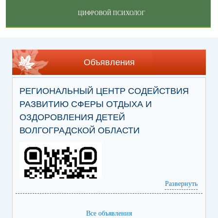
ЦИФРОВОЙ ПСИХОЛОГ
Объявления
РЕГИОНАЛЬНЫЙ ЦЕНТР СОДЕЙСТВИЯ
РАЗВИТИЮ СФЕРЫ ОТДЫХА И
ОЗДОРОВЛЕНИЯ ДЕТЕЙ
ВОЛГОГРАДСКОЙ ОБЛАСТИ
Развернуть
Все объявления