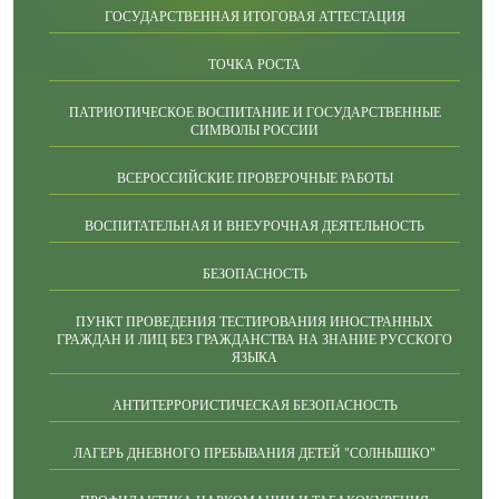
ГОСУДАРСТВЕННАЯ ИТОГОВАЯ АТТЕСТАЦИЯ
ТОЧКА РОСТА
ПАТРИОТИЧЕСКОЕ ВОСПИТАНИЕ И ГОСУДАРСТВЕННЫЕ
СИМВОЛЫ РОССИИ
ВСЕРОССИЙСКИЕ ПРОВЕРОЧНЫЕ РАБОТЫ
ВОСПИТАТЕЛЬНАЯ И ВНЕУРОЧНАЯ ДЕЯТЕЛЬНОСТЬ
БЕЗОПАСНОСТЬ
ПУНКТ ПРОВЕДЕНИЯ ТЕСТИРОВАНИЯ ИНОСТРАННЫХ
ГРАЖДАН И ЛИЦ БЕЗ ГРАЖДАНСТВА НА ЗНАНИЕ РУССКОГО
ЯЗЫКА
АНТИТЕРРОРИСТИЧЕСКАЯ БЕЗОПАСНОСТЬ
ЛАГЕРЬ ДНЕВНОГО ПРЕБЫВАНИЯ ДЕТЕЙ "СОЛНЫШКО"