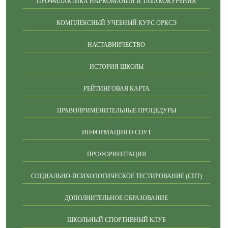
ПРОФИЛАКТИКА НАРКОМАНИИ И ТАБАКОКУРЕНИЯ
КОМПЛЕКСНЫЙ УЧЕБНЫЙ КУРС ОРКСЭ
НАСТАВНИЧЕСТВО
ИСТОРИЯ ШКОЛЫ
РЕЙТИНГОВАЯ КАРТА
ПРАВОПРИМЕНИТЕЛЬНЫЕ ПРОЦЕДУРЫ
ИНФОРМАЦИЯ О СОУТ
ПРОФОРИЕНТАЦИЯ
СОЦИАЛЬНО-ПСИХОЛОГИЧЕСКОЕ ТЕСТИРОВАНИЕ (СПТ)
ДОПОЛНИТЕЛЬНОЕ ОБРАЗОВАНИЕ
ШКОЛЬНЫЙ СПОРТИВНЫЙ КЛУБ