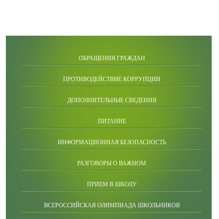
ОБРАЩЕНИЯ ГРАЖДАН
ПРОТИВОДЕЙСТВИЕ КОРРУПЦИИ
ДОПОЛНИТЕЛЬНЫЕ СВЕДЕНИЯ
ПИТАНИЕ
ИНФОРМАЦИОННАЯ БЕЗОПАСНОСТЬ
РАЗГОВОРЫ О ВАЖНОМ
ПРИЕМ В ШКОЛУ
ВСЕРОССИЙСКАЯ ОЛИМПИАДА ШКОЛЬНИКОВ