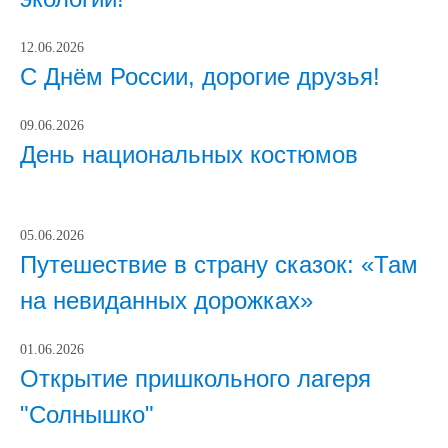
12.06.2026
С Днём России, дорогие друзья!
09.06.2026
День национальных костюмов
05.06.2026
Путешествие в страну сказок: «Там
на невиданных дорожках»
01.06.2026
Открытие пришкольного лагеря
"Солнышко"