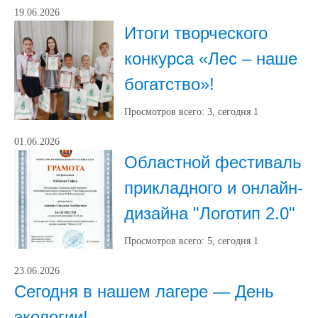
19.06.2026
Итоги творческого
конкурса «Лес – наше
богатство»!
Просмотров всего:
3
, сегодня
1
01.06.2026
Областной фестиваль
прикладного и онлайн-
дизайна "Логотип 2.0"
Просмотров всего:
5
, сегодня
1
23.06.2026
Сегодня в нашем лагере — День
экологии!