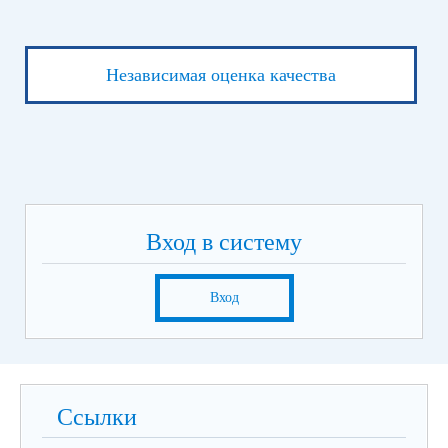
Независимая оценка качества
Вход в систему
Вход
Ссылки