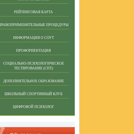
РЕЙТИНГОВАЯ КАРТА
ПРАВОПРИМЕНИТЕЛЬНЫЕ ПРОЦЕДУРЫ
ИНФОРМАЦИЯ О СОУТ
ПРОФОРИЕНТАЦИЯ
СОЦИАЛЬНО-ПСИХОЛОГИЧЕСКОЕ
ТЕСТИРОВАНИЕ (СПТ)
ДОПОЛНИТЕЛЬНОЕ ОБРАЗОВАНИЕ
ШКОЛЬНЫЙ СПОРТИВНЫЙ КЛУБ
ЦИФРОВОЙ ПСИХОЛОГ