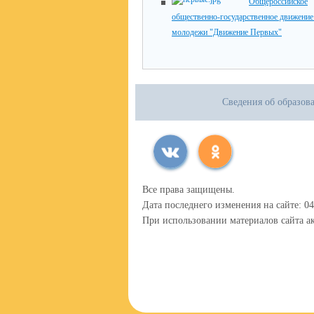
Общероссийское
общественно-государственное движение 
молодежи "Движение Первых"
Сведения об образов
Все права защищены.
Дата последнего изменения на сайте: 04
При использовании материалов сайта ак