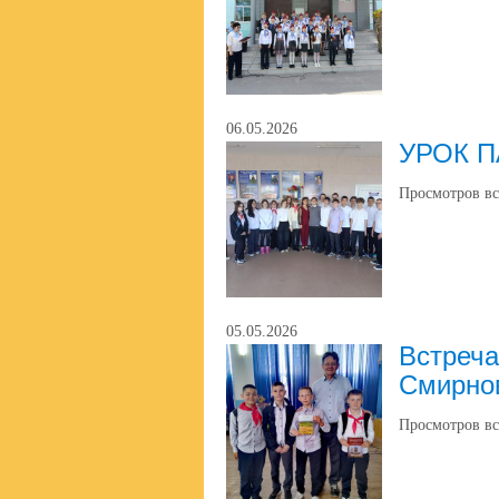
06.05.2026
УРОК 
Просмотров вс
05.05.2026
Встреча
Смирно
Просмотров вс