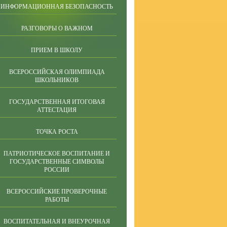
ИНФОРМАЦИОННАЯ БЕЗОПАСНОСТЬ
РАЗГОВОРЫ О ВАЖНОМ
ПРИЕМ В ШКОЛУ
ВСЕРОССИЙСКАЯ ОЛИМПИАДА
ШКОЛЬНИКОВ
ГОСУДАРСТВЕННАЯ ИТОГОВАЯ
АТТЕСТАЦИЯ
ТОЧКА РОСТА
ПАТРИОТИЧЕСКОЕ ВОСПИТАНИЕ И
ГОСУДАРСТВЕННЫЕ СИМВОЛЫ
РОССИИ
ВСЕРОССИЙСКИЕ ПРОВЕРОЧНЫЕ
РАБОТЫ
ВОСПИТАТЕЛЬНАЯ И ВНЕУРОЧНАЯ