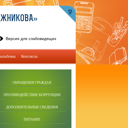
УЖНИКОВА»
Версия для слабовидящих
оальбомы
Контакты
ОБРАЩЕНИЯ ГРАЖДАН
ПРОТИВОДЕЙСТВИЕ КОРРУПЦИИ
ДОПОЛНИТЕЛЬНЫЕ СВЕДЕНИЯ
ПИТАНИЕ