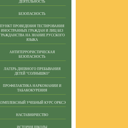
ДЕЯТЕЛЬНОСТЬ
БЕЗОПАСНОСТЬ
ПУНКТ ПРОВЕДЕНИЯ ТЕСТИРОВАНИЯ
ИНОСТРАННЫХ ГРАЖДАН И ЛИЦ БЕЗ
ГРАЖДАНСТВА НА ЗНАНИЕ РУССКОГО
ЯЗЫКА
АНТИТЕРРОРИСТИЧЕСКАЯ
БЕЗОПАСНОСТЬ
ЛАГЕРЬ ДНЕВНОГО ПРЕБЫВАНИЯ
ДЕТЕЙ "СОЛНЫШКО"
ПРОФИЛАКТИКА НАРКОМАНИИ И
ТАБАКОКУРЕНИЯ
КОМПЛЕКСНЫЙ УЧЕБНЫЙ КУРС ОРКСЭ
НАСТАВНИЧЕСТВО
ИСТОРИЯ ШКОЛЫ