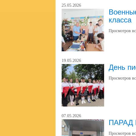
25.05.2026
Военны
класса
Просмотров вс
19.05.2026
День пи
Просмотров вс
07.05.2026
ПАРАД 
Просмотров вс